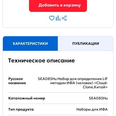
ХАРАКТЕРИСТИКИ
ПУБЛИКАЦИИ
Техническое описание
Русское
SEA085Hu Набор для определения LIF
название
методом ИФА (человек) <Cloud-
Clone,Китай>
Каталожный номер
SEA085Hu
Тип продукта
Наборы для ИФА