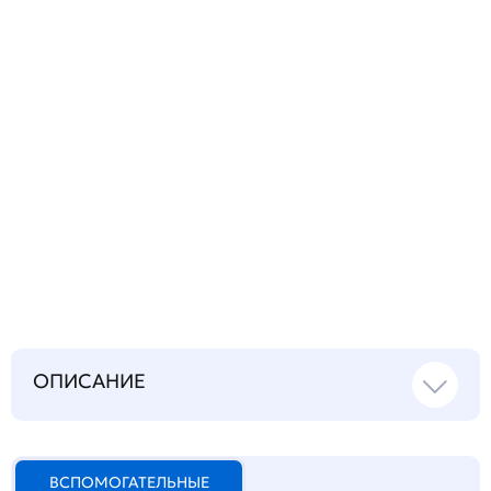
Запросить инструкцию
на русском языке
ОПИСАНИЕ
ВСПОМОГАТЕЛЬНЫЕ