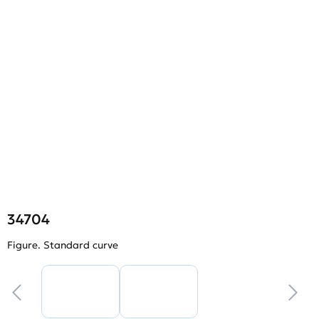
34704
Figure. Standard curve