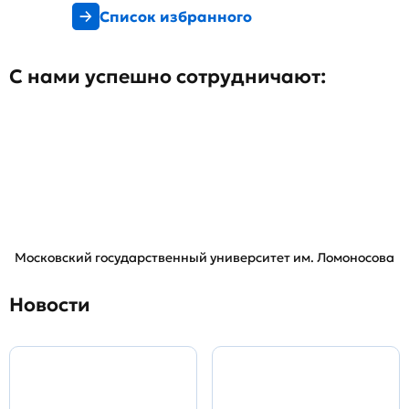
Список избранного
С нами успешно сотрудничают:
Московский государственный университет им. Ломоносова
Новости