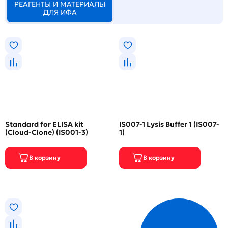
РЕАГЕНТЫ И МАТЕРИАЛЫ
ДЛЯ ИФА
Standard for ELISA kit
IS007-1 Lysis Buffer 1 (IS007-
(Cloud-Clone) (IS001-3)
1)