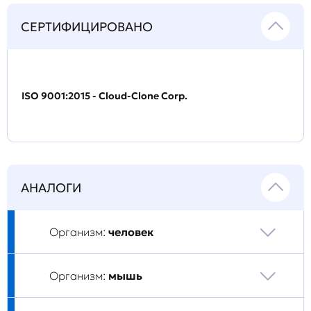
СЕРТИФИЦИРОВАНО
ISO 9001:2015 - Cloud-Clone Corp.
АНАЛОГИ
Организм:
человек
Организм:
мышь