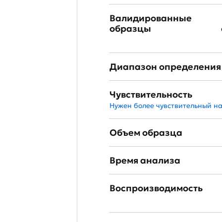
Валидированные
образцы
Диапазон определения
Чувствительность
Нужен более чувствительный н
Объем образца
Время анализа
Воспроизводимость