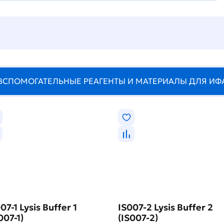
ВСПОМОГАТЕЛЬНЫЕ РЕАГЕНТЫ И МАТЕРИАЛЫ ДЛЯ ИФ
07-1 Lysis Buffer 1
IS007-2 Lysis Buffer 2
007-1)
(IS007-2)