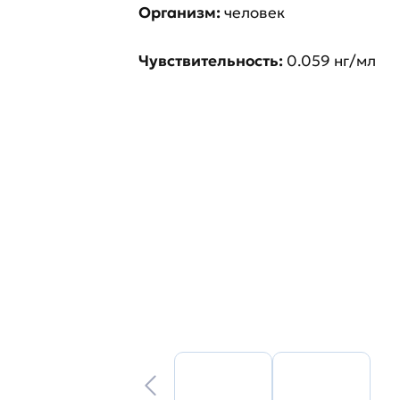
Организм:
человек
Чувствительность:
0.059 нг/мл