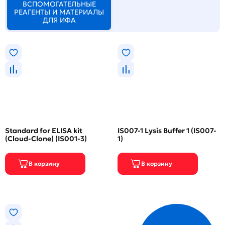
ВСПОМОГАТЕЛЬНЫЕ
РЕАГЕНТЫ И МАТЕРИАЛЫ
ДЛЯ ИФА
Standard for ELISA kit
IS007-1 Lysis Buffer 1 (IS007-
(Cloud-Clone) (IS001-3)
1)