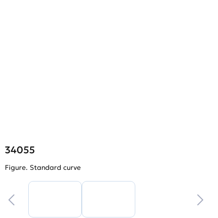
34055
Figure. Standard curve