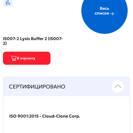
Весь
список
IS007-2 Lysis Buffer 2 (IS007-
2)
СЕРТИФИЦИРОВАНО
ISO 9001:2015 - Cloud-Clone Corp.