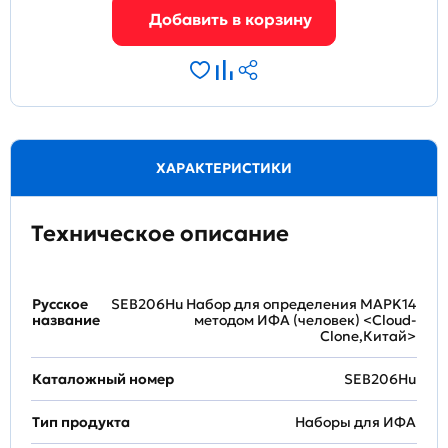
ХАРАКТЕРИСТИКИ
Техническое описание
Русское
SEB206Hu Набор для определения MAPK14
название
методом ИФА (человек) <Cloud-
Clone,Китай>
Каталожный номер
SEB206Hu
Тип продукта
Наборы для ИФА