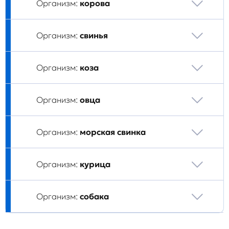
Организм:
корова
Организм:
свинья
Организм:
коза
Организм:
овца
Организм:
морская свинка
Организм:
курица
Организм:
собака