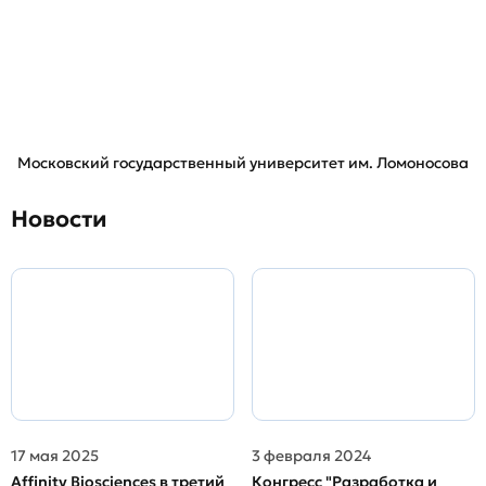
Московский государственный университет им. Ломоносова
Новости
17 мая 2025
3 февраля 2024
Affinity Biosciences в третий
Конгресс "Разработка и