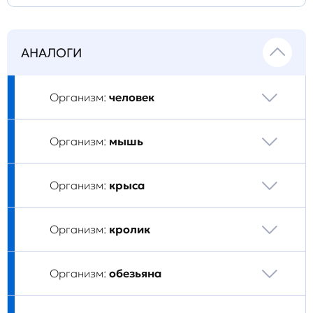
АНАЛОГИ
Организм:
человек
Организм:
мышь
Организм:
крыса
Организм:
кролик
Организм:
обезьяна