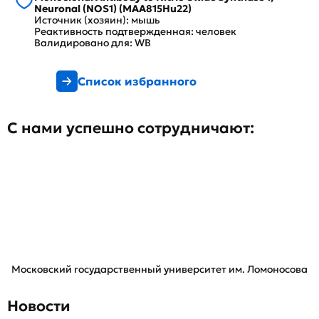
Neuronal (NOS1) (MAA815Hu22)
Источник (хозяин): мышь
Реактивность подтвержденная: человек
Валидировано для: WB
Список избранного
С нами успешно сотрудничают:
Московский государственный университет им. Ломоносова
Новости