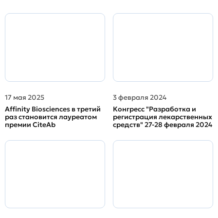
17 мая 2025
3 февраля 2024
Affinity Biosciences в третий
Конгресс "Разработка и
раз становится лауреатом
регистрация лекарственных
премии CiteAb
средств" 27-28 февраля 2024