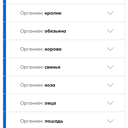
Организм:
кролик
Организм:
обезьяна
Организм:
корова
Организм:
свинья
Организм:
коза
Организм:
овца
Организм:
лошадь