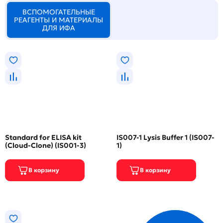
ВСПОМОГАТЕЛЬНЫЕ
РЕАГЕНТЫ И МАТЕРИАЛЫ
ДЛЯ ИФА
Standard for ELISA kit
IS007-1 Lysis Buffer 1 (IS007-
(Cloud-Clone) (IS001-3)
1)