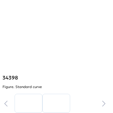
34398
Figure. Standard curve