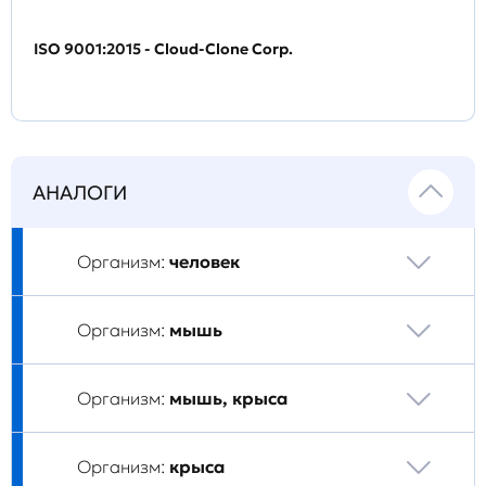
ISO 9001:2015 - Cloud-Clone Corp.
АНАЛОГИ
Организм:
человек
Организм:
мышь
Организм:
мышь, крыса
Организм:
крыса