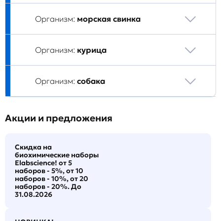
Организм:
морская свинка
Организм:
курица
Организм:
собака
Акции и предложения
Скидка на
биохимические наборы
Elabscience! от 5
наборов - 5%, от 10
наборов - 10%, от 20
наборов - 20%. До
31.08.2026