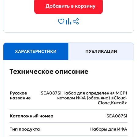
ХАРАКТЕРИСТИКИ
ПУБЛИКАЦИИ
Техническое описание
Русское
SEA087Si Набор для определения MCP1
название
методом ИФА (обезьяна) <Cloud-
Clone,Китай>
Каталожный номер
SEA087Si
Тип продукта
Наборы для ИФА