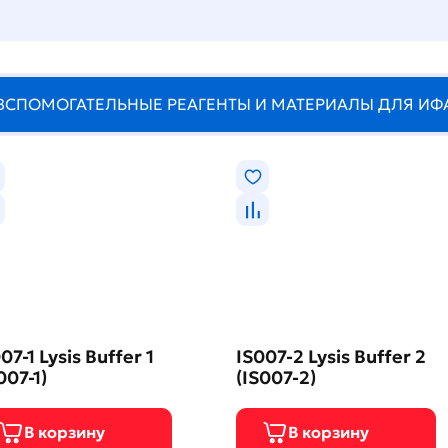
ВСПОМОГАТЕЛЬНЫЕ РЕАГЕНТЫ И МАТЕРИАЛЫ ДЛЯ ИФ
07-1 Lysis Buffer 1
IS007-2 Lysis Buffer 2
007-1)
(IS007-2)