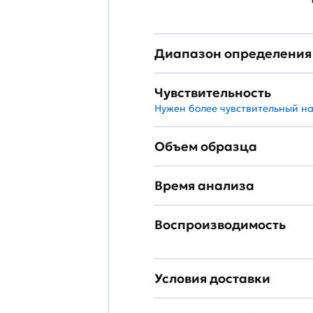
Диапазон определения
Чувствительность
Нужен более чувствительный н
Объем образца
Время анализа
Воспроизводимость
Условия доставки