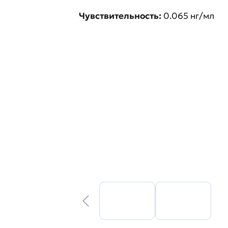
Чувствительность:
0.065 нг/мл