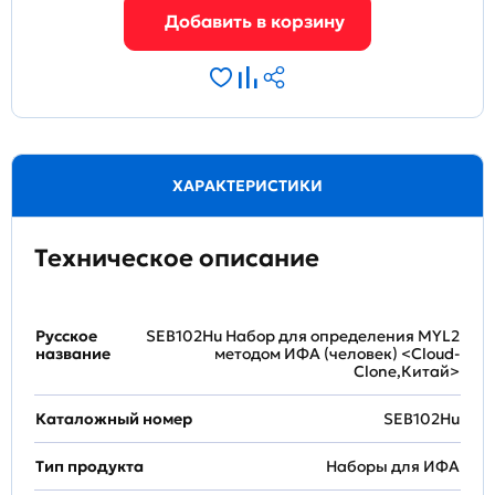
ХАРАКТЕРИСТИКИ
Техническое описание
Русское
SEB102Hu Набор для определения MYL2
название
методом ИФА (человек) <Cloud-
Clone,Китай>
Каталожный номер
SEB102Hu
Тип продукта
Наборы для ИФА