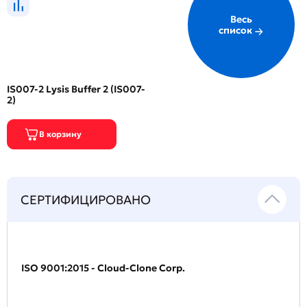
Весь
список
IS007-2 Lysis Buffer 2 (IS007-
2)
СЕРТИФИЦИРОВАНО
ISO 9001:2015 - Cloud-Clone Corp.