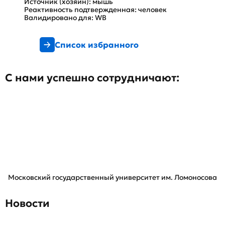
Источник (хозяин): мышь
Реактивность подтвержденная: человек
Валидировано для: WB
Список избранного
С нами успешно сотрудничают:
Московский государственный университет им. Ломоносова
Новости