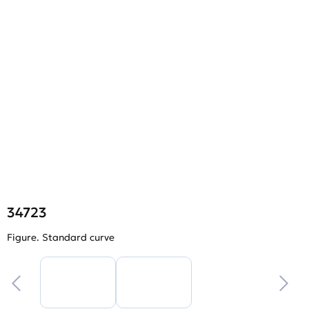
34723
Figure. Standard curve