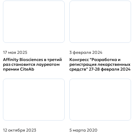
17 мая 2025
3 февраля 2024
Affinity Biosciences в третий
Конгресс "Разработка и
раз становится лауреатом
регистрация лекарственных
премии CiteAb
средств" 27-28 февраля 2024
12 октября 2023
5 марта 2020