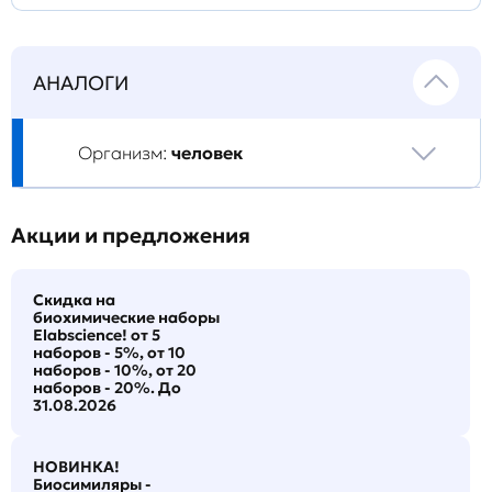
АНАЛОГИ
Организм:
человек
Акции и предложения
Скидка на
биохимические наборы
Elabscience! от 5
наборов - 5%, от 10
наборов - 10%, от 20
наборов - 20%. До
31.08.2026
НОВИНКА!
Биосимиляры -