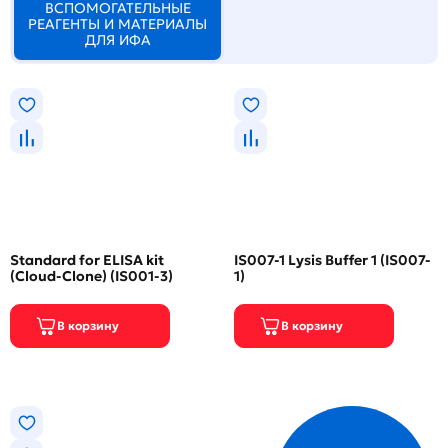
ВСПОМОГАТЕЛЬНЫЕ
РЕАГЕНТЫ И МАТЕРИАЛЫ
ДЛЯ ИФА
Standard for ELISA kit
IS007-1 Lysis Buffer 1 (IS007-
(Cloud-Clone) (IS001-3)
1)