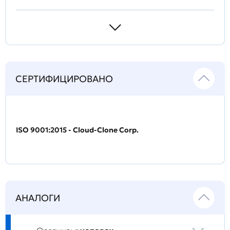
СЕРТИФИЦИРОВАНО
ISO 9001:2015 - Cloud-Clone Corp.
АНАЛОГИ