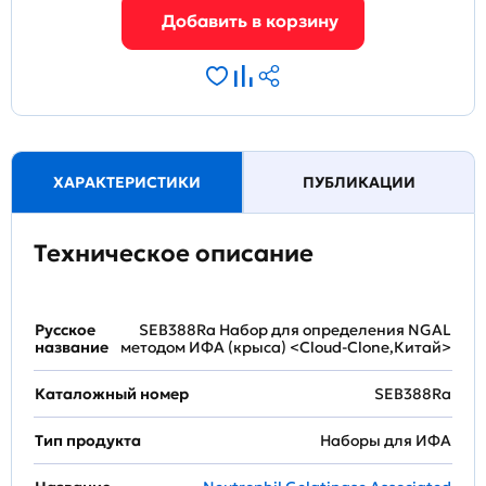
ХАРАКТЕРИСТИКИ
ПУБЛИКАЦИИ
Техническое описание
Русское
SEB388Ra Набор для определения NGAL
название
методом ИФА (крыса) <Cloud-Clone,Китай>
Каталожный номер
SEB388Ra
Тип продукта
Наборы для ИФА