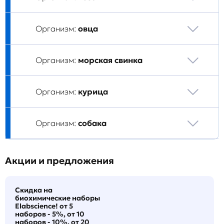
Организм:
овца
Организм:
морская свинка
Организм:
курица
Организм:
собака
Акции и предложения
Скидка на
биохимические наборы
Elabscience! от 5
наборов - 5%, от 10
наборов - 10%, от 20