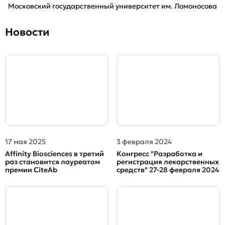
Московский государственный университет им. Ломоносова
Новости
17 мая 2025
3 февраля 2024
Affinity Biosciences в третий
Конгресс "Разработка и
раз становится лауреатом
регистрация лекарственных
премии CiteAb
средств" 27-28 февраля 2024