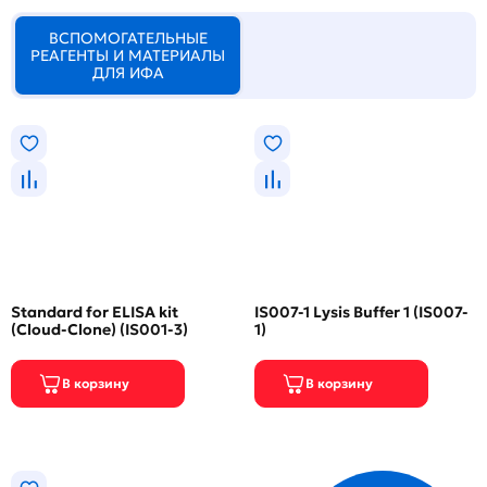
ВСПОМОГАТЕЛЬНЫЕ
РЕАГЕНТЫ И МАТЕРИАЛЫ
ДЛЯ ИФА
Standard for ELISA kit
IS007-1 Lysis Buffer 1 (IS007-
(Cloud-Clone) (IS001-3)
1)