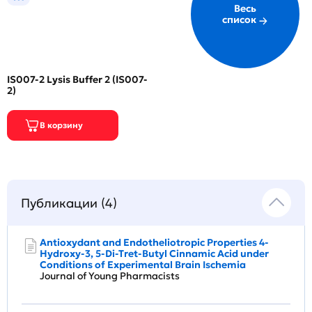
Весь
список
IS007-2 Lysis Buffer 2 (IS007-
2)
Публикации (4)
Antioxydant and Endotheliotropic Properties 4-
Hydroxy-3, 5-Di-Tret-Butyl Cinnamic Acid under
Conditions of Experimental Brain Ischemia
Journal of Young Pharmacists