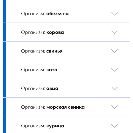
Организм:
обезьяна
Организм:
корова
Организм:
свинья
Организм:
коза
Организм:
овца
Организм:
морская свинка
Организм:
курица