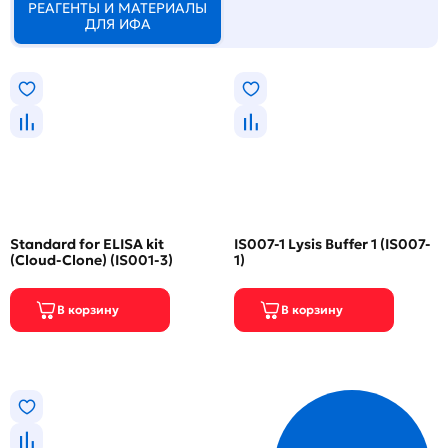
РЕАГЕНТЫ И МАТЕРИАЛЫ
ДЛЯ ИФА
Standard for ELISA kit
IS007-1 Lysis Buffer 1 (IS007-
(Cloud-Clone) (IS001-3)
1)