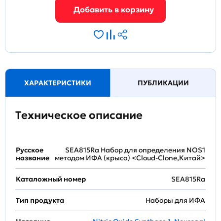
ХАРАКТЕРИСТИКИ
ПУБЛИКАЦИИ
Техническое описание
Русское
SEA815Ra Набор для определения NOS1
название
методом ИФА (крыса) <Cloud-Clone,Китай>
Каталожный номер
SEA815Ra
Тип продукта
Наборы для ИФА