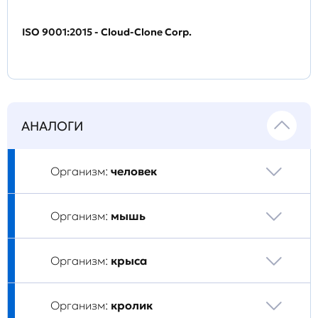
ISO 9001:2015 - Cloud-Clone Corp.
АНАЛОГИ
Организм:
человек
Организм:
мышь
Организм:
крыса
Организм:
кролик