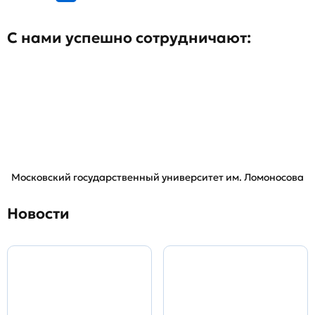
С нами успешно сотрудничают:
Московский государственный университет им. Ломоносова
Новости