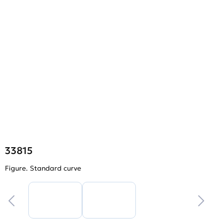
33815
Figure. Standard curve