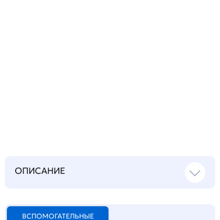
Запросить инструкцию
на русском языке
ОПИСАНИЕ
ВСПОМОГАТЕЛЬНЫЕ