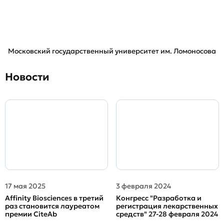
Московский государственный университет им. Ломоносова
Новости
17 мая 2025
3 февраля 2024
Affinity Biosciences в третий
Конгресс "Разработка и
раз становится лауреатом
регистрация лекарственных
премии CiteAb
средств" 27-28 февраля 2024