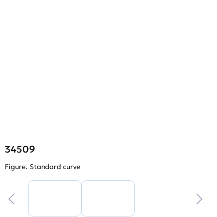
34509
Figure. Standard curve