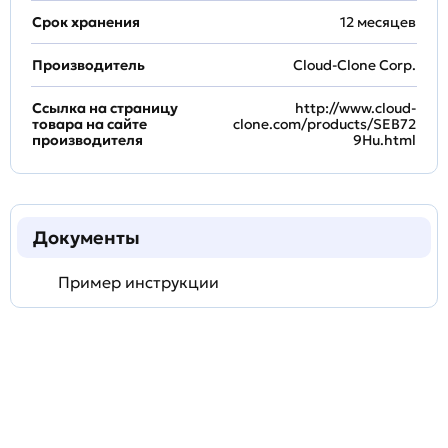
Срок хранения
12 месяцев
Производитель
Cloud-Clone Corp.
Ссылка на страницу
http://www.cloud-
товара на сайте
clone.com/products/SEB72
производителя
9Hu.html
Документы
Пример инструкции
Задать
технический
вопрос