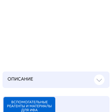
Запросить инструкцию
на русском языке
ОПИСАНИЕ
ВСПОМОГАТЕЛЬНЫЕ
РЕАГЕНТЫ И МАТЕРИАЛЫ
ДЛЯ ИФА