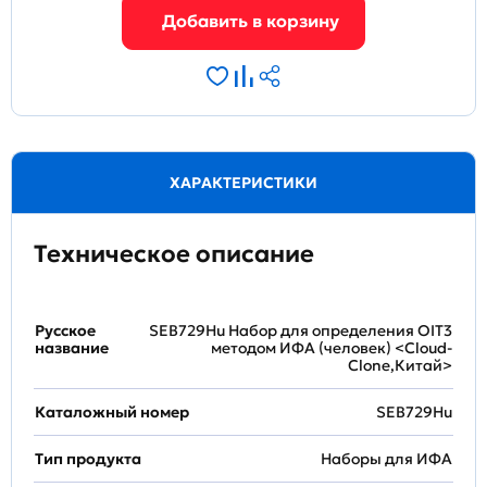
ХАРАКТЕРИСТИКИ
Техническое описание
Русское
SEB729Hu Набор для определения OIT3
название
методом ИФА (человек) <Cloud-
Clone,Китай>
Каталожный номер
SEB729Hu
Тип продукта
Наборы для ИФА