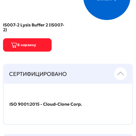
IS007-2 Lysis Buffer 2 (IS007-
2)
СЕРТИФИЦИРОВАНО
ISO 9001:2015 - Cloud-Clone Corp.