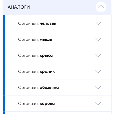
АНАЛОГИ
Организм:
человек
Организм:
мышь
Организм:
крыса
Организм:
кролик
Организм:
обезьяна
Организм:
корова