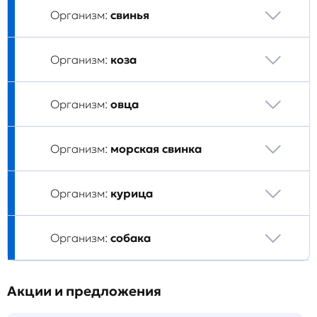
Организм:
свинья
Организм:
коза
Организм:
овца
Организм:
морская свинка
Организм:
курица
Организм:
собака
Акции и предложения