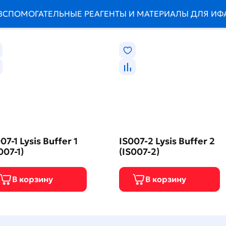
ВСПОМОГАТЕЛЬНЫЕ РЕАГЕНТЫ И МАТЕРИАЛЫ ДЛЯ ИФ
07-1 Lysis Buffer 1
IS007-2 Lysis Buffer 2
007-1)
(IS007-2)