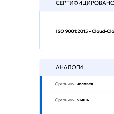
СЕРТИФИЦИРОВАН
ISO 9001:2015 - Cloud-Cl
АНАЛОГИ
Организм:
человек
Организм:
мышь