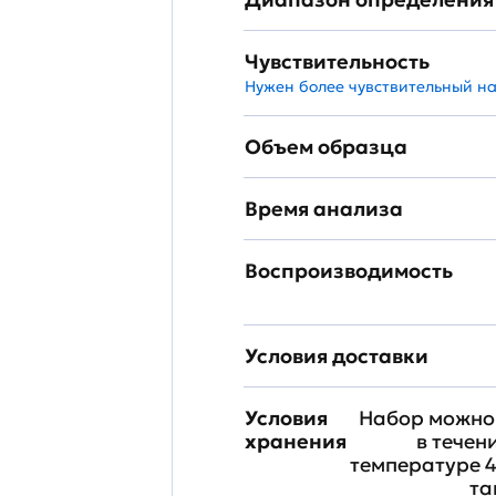
Чувствительность
Нужен более чувствительный н
Объем образца
Время анализа
Воспроизводимость
Условия доставки
Условия
Набор можно 
хранения
в течен
температуре 4
та