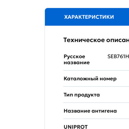
ХАРАКТЕРИСТИКИ
Техническое описа
Русское
SEB761H
название
Каталожный номер
Тип продукта
Название антигена
UNIPROT