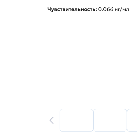
Чувствительность:
0.066 нг/мл