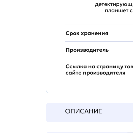
детектирующи
планшет с
Срок хранения
Производитель
Ссылка на страницу то
сайте производителя
ОПИСАНИЕ