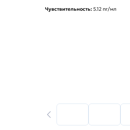
Чувствительность:
5.12 пг/мл