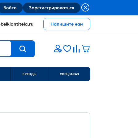
Войти
Зарегистрироваться
belkiantitela.ru
Напишите нам
БРЕНДЫ
СПЕЦЗАКАЗ