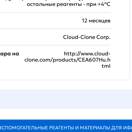
остальные реагенты - при +4°С
12 месяцев
Cloud-Clone Corp.
вара на
http://www.cloud-
clone.com/products/CEA607Hu.h
tml
ВСПОМОГАТЕЛЬНЫЕ РЕАГЕНТЫ И МАТЕРИАЛЫ ДЛЯ ИФ