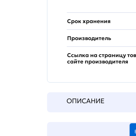
Срок хранения
Производитель
Ссылка на страницу то
сайте производителя
ОПИСАНИЕ