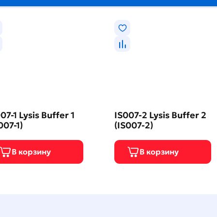
07-1 Lysis Buffer 1
IS007-2 Lysis Buffer 2
007-1)
(IS007-2)