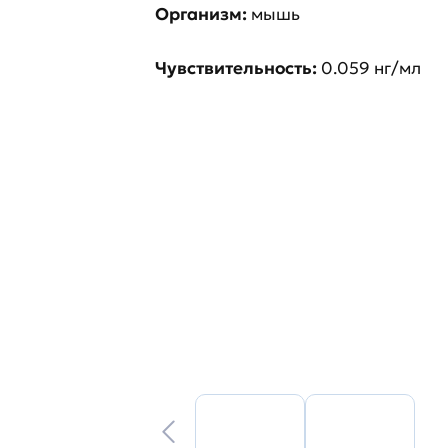
Организм:
мышь
Чувствительность:
0.059 нг/мл