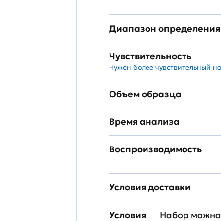
Диапазон определения
Чувствительность
Нужен более чувствительный н
Объем образца
Время анализа
Воспроизводимость
Условия доставки
Условия
Набор можно 