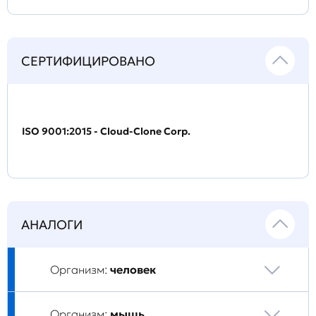
СЕРТИФИЦИРОВАНО
ISO 9001:2015 - Cloud-Clone Corp.
АНАЛОГИ
Организм:
человек
Организм:
мышь