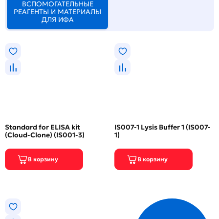
ВСПОМОГАТЕЛЬНЫЕ
РЕАГЕНТЫ И МАТЕРИАЛЫ
ДЛЯ ИФА
Standard for ELISA kit
IS007-1 Lysis Buffer 1 (IS007-
(Cloud-Clone) (IS001-3)
1)