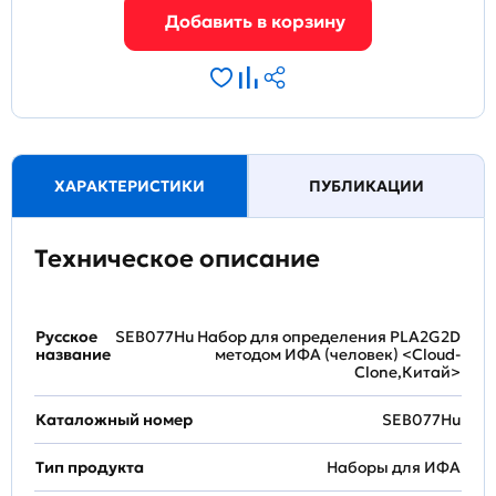
ХАРАКТЕРИСТИКИ
ПУБЛИКАЦИИ
Техническое описание
Русское
SEB077Hu Набор для определения PLA2G2D
название
методом ИФА (человек) <Cloud-
Clone,Китай>
Каталожный номер
SEB077Hu
Тип продукта
Наборы для ИФА