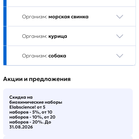
Организм:
морская свинка
Организм:
курица
Организм:
собака
Акции и предложения
Скидка на
биохимические наборы
Elabscience! от 5
наборов - 5%, от 10
наборов - 10%, от 20
наборов - 20%. До
31.08.2026