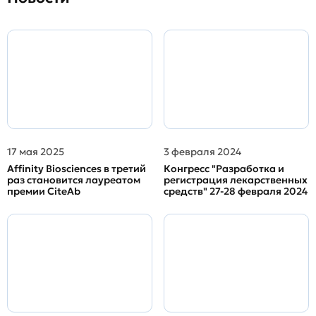
17 мая 2025
3 февраля 2024
Affinity Biosciences в третий
Конгресс "Разработка и
раз становится лауреатом
регистрация лекарственных
премии CiteAb
средств" 27-28 февраля 2024