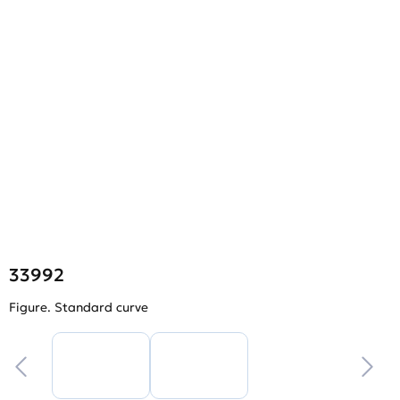
33992
Figure. Standard curve