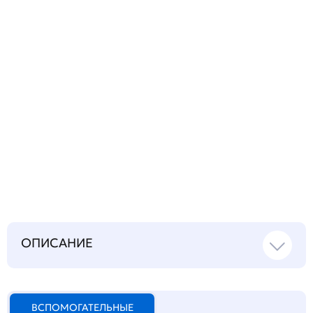
Запросить инструкцию
на русском языке
ОПИСАНИЕ
ВСПОМОГАТЕЛЬНЫЕ