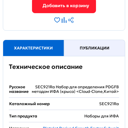
ХАРАКТЕРИСТИКИ
ПУБЛИКАЦИИ
Техническое описание
Русское
SEC921Ra Набор для определения PDGFB
название
методом ИФА (крыса) <Cloud-Clone,Китай>
Каталожный номер
SEC921Ra
Тип продукта
Наборы для ИФА