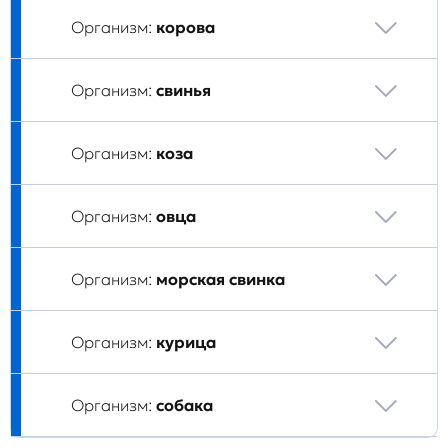
Организм:
корова
Организм:
свинья
Организм:
коза
Организм:
овца
Организм:
морская свинка
Организм:
курица
Организм:
собака