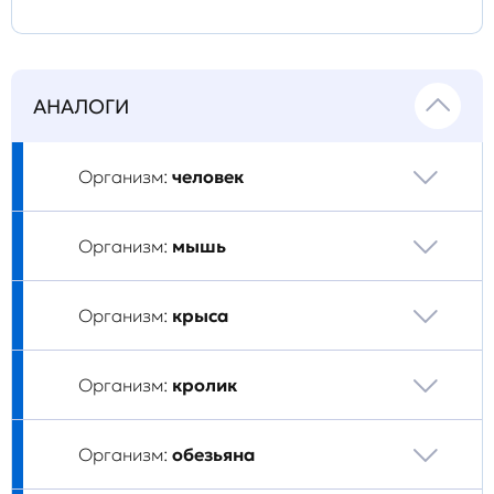
АНАЛОГИ
Организм:
человек
Организм:
мышь
Организм:
крыса
Организм:
кролик
Организм:
обезьяна