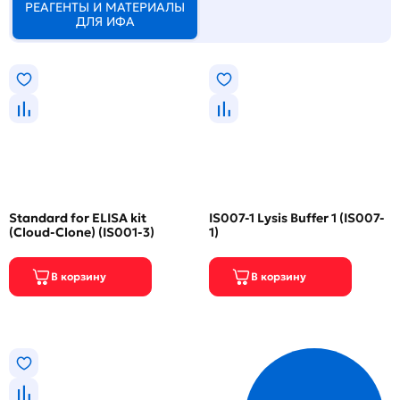
РЕАГЕНТЫ И МАТЕРИАЛЫ
ДЛЯ ИФА
Standard for ELISA kit
IS007-1 Lysis Buffer 1 (IS007-
(Cloud-Clone) (IS001-3)
1)