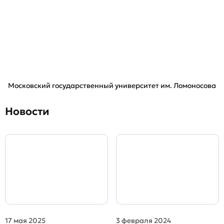
Московский государственный университет им. Ломоносова
Новости
17 мая 2025
3 февраля 2024