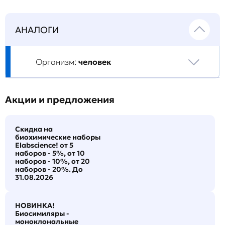
АНАЛОГИ
Организм:
человек
Акции и предложения
Скидка на
биохимические наборы
Elabscience! от 5
наборов - 5%, от 10
наборов - 10%, от 20
наборов - 20%. До
31.08.2026
НОВИНКА!
Биосимиляры -
моноклональные