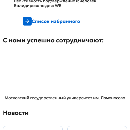
Реактивность подтвержденная: человек
Валидировано для: WB
Список избранного
С нами успешно сотрудничают:
Московский государственный университет им. Ломоносова
Новости