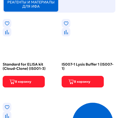
РЕАГЕНТЫ И МАТЕРИАЛЫ
ДЛЯ ИФА
Standard for ELISA kit
IS007-1 Lysis Buffer 1 (IS007-
(Cloud-Clone) (IS001-3)
1)