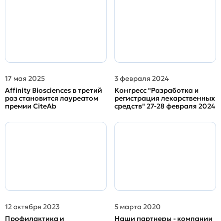
17 мая 2025
3 февраля 2024
Affinity Biosciences в третий
Конгресс "Разработка и
раз становится лауреатом
регистрация лекарственных
премии CiteAb
средств" 27-28 февраля 2024
12 октября 2023
5 марта 2020
Профилактика и
Наши партнеры - компании