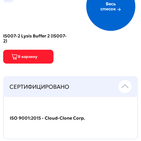
Весь
список
IS007-2 Lysis Buffer 2 (IS007-
2)
СЕРТИФИЦИРОВАНО
ISO 9001:2015 - Cloud-Clone Corp.