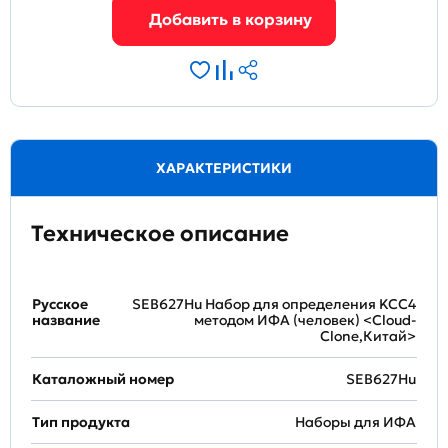
ХАРАКТЕРИСТИКИ
Техническое описание
Русское
SEB627Hu Набор для определения KCC4
название
методом ИФА (человек) <Cloud-
Clone,Китай>
Каталожный номер
SEB627Hu
Тип продукта
Наборы для ИФА