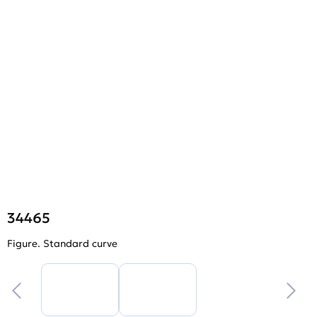
34465
Figure. Standard curve