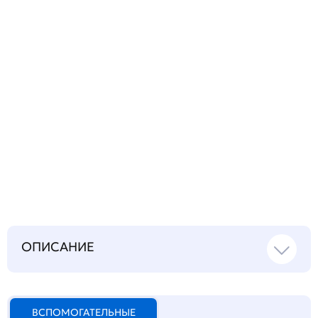
Запросить инструкцию
на русском языке
ОПИСАНИЕ
ВСПОМОГАТЕЛЬНЫЕ