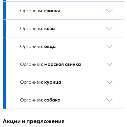
Организм:
свинья
Организм:
коза
Организм:
овца
Организм:
морская свинка
Организм:
курица
Организм:
собака
Акции и предложения