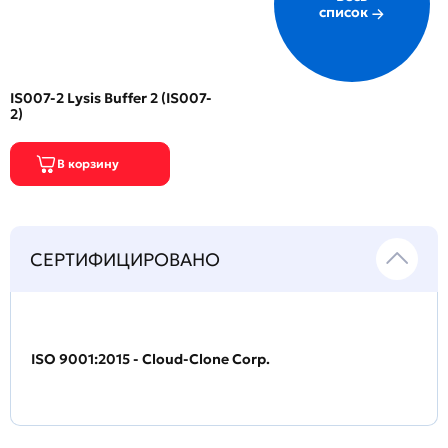
список
IS007-2 Lysis Buffer 2 (IS007-
2)
СЕРТИФИЦИРОВАНО
ISO 9001:2015 - Cloud-Clone Corp.