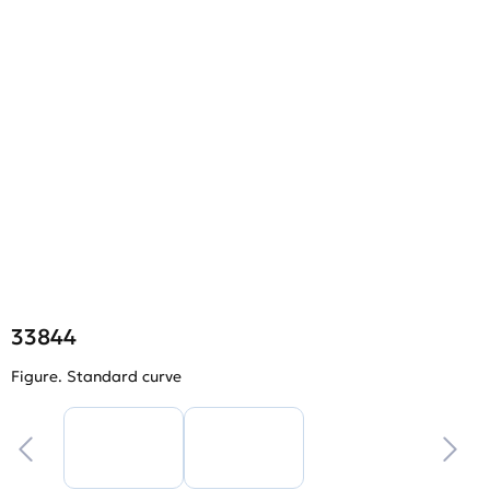
33844
Figure. Standard curve