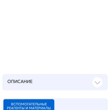
Запросить инструкцию
на русском языке
ОПИСАНИЕ
ВСПОМОГАТЕЛЬНЫЕ
РЕАГЕНТЫ И МАТЕРИАЛЫ