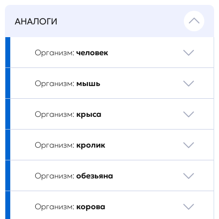
АНАЛОГИ
Организм:
человек
Организм:
мышь
Организм:
крыса
Организм:
кролик
Организм:
обезьяна
Организм:
корова