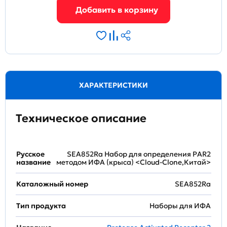
ХАРАКТЕРИСТИКИ
Техническое описание
Русское
SEA852Ra Набор для определения PAR2
название
методом ИФА (крыса) <Cloud-Clone,Китай>
Каталожный номер
SEA852Ra
Тип продукта
Наборы для ИФА