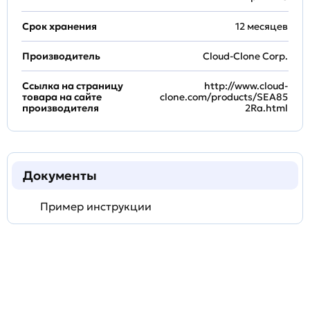
Срок хранения
12 месяцев
Производитель
Cloud-Clone Corp.
Ссылка на страницу
http://www.cloud-
товара на сайте
clone.com/products/SEA85
производителя
2Ra.html
Документы
Пример инструкции
Задать
технический
вопрос