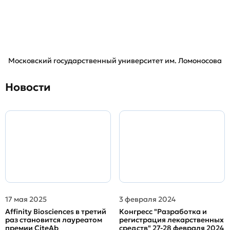
Московский государственный университет им. Ломоносова
Новости
17 мая 2025
3 февраля 2024
Affinity Biosciences в третий
Конгресс "Разработка и
раз становится лауреатом
регистрация лекарственных
премии CiteAb
средств" 27-28 февраля 2024