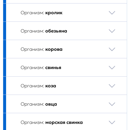
Организм:
кролик
Организм:
обезьяна
Организм:
корова
Организм:
свинья
Организм:
коза
Организм:
овца
Организм:
морская свинка