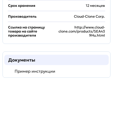
Срок хранения
12 месяцев
Производитель
Cloud-Clone Corp.
Ссылка на страницу
http://www.cloud-
товара на сайте
clone.com/products/SEA43
производителя
9Hu.html
Документы
Пример инструкции
Задать
технический
вопрос