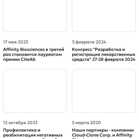
17 мая 2025
3 февраля 2024
Affinity Biosciences в третий
Конгресс "Разработка и
раз становится лауреатом
регистрация лекарственных
премии CiteAb
средств" 27-28 февраля 2024
12 октября 2023
5 марта 2020
Профилактика и
Наши партнеры - компании
реабилитация негативных
Cloud-Clone Corp. и Affinity