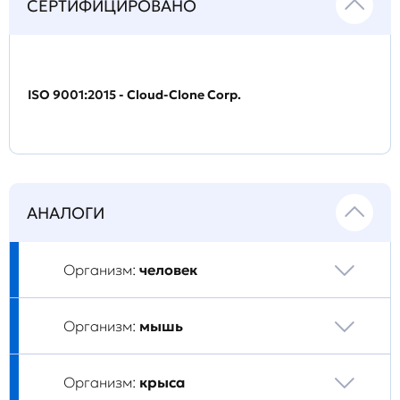
СЕРТИФИЦИРОВАНО
ISO 9001:2015 - Cloud-Clone Corp.
АНАЛОГИ
Организм:
человек
Организм:
мышь
Организм:
крыса