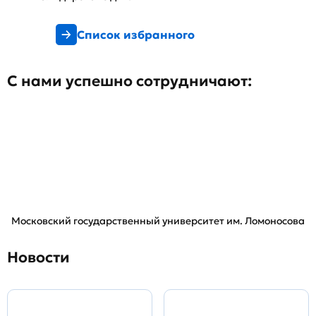
Список избранного
С нами успешно сотрудничают:
Московский государственный университет им. Ломоносова
Новости