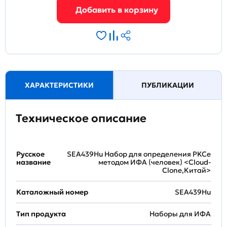
ХАРАКТЕРИСТИКИ
ПУБЛИКАЦИИ
Техническое описание
Русское
SEA439Hu Набор для определения PKCe
название
методом ИФА (человек) <Cloud-
Clone,Китай>
Каталожный номер
SEA439Hu
Тип продукта
Наборы для ИФА