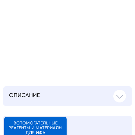
Запросить инструкцию
на русском языке
ОПИСАНИЕ
ВСПОМОГАТЕЛЬНЫЕ
РЕАГЕНТЫ И МАТЕРИАЛЫ
ДЛЯ ИФА