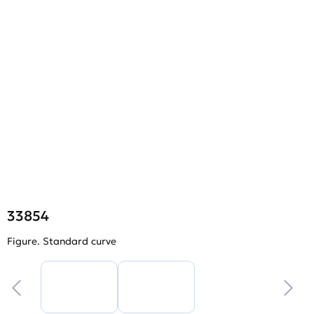
33854
Figure. Standard curve