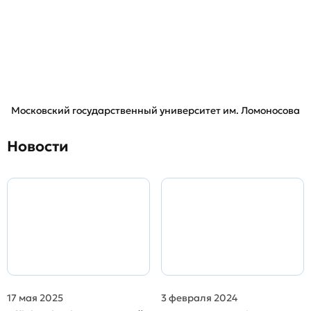
Московский государственный университет им. Ломоносова
Новости
17 мая 2025
3 февраля 2024