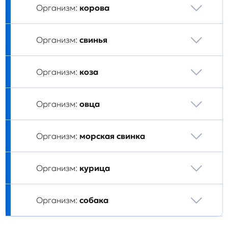
Организм:
корова
Организм:
свинья
Организм:
коза
Организм:
овца
Организм:
морская свинка
Организм:
курица
Организм:
собака