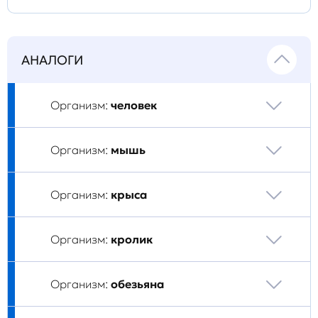
АНАЛОГИ
Организм:
человек
Организм:
мышь
Организм:
крыса
Организм:
кролик
Организм:
обезьяна