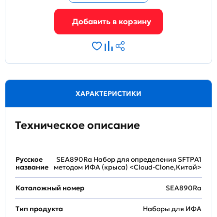
ХАРАКТЕРИСТИКИ
Техническое описание
Русское
SEA890Ra Набор для определения SFTPA1
название
методом ИФА (крыса) <Cloud-Clone,Китай>
Каталожный номер
SEA890Ra
Тип продукта
Наборы для ИФА