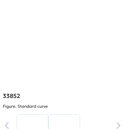
33852
Figure. Standard curve