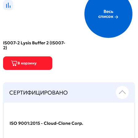
Весь
список
IS007-2 Lysis Buffer 2 (IS007-
2)
СЕРТИФИЦИРОВАНО
ISO 9001:2015 - Cloud-Clone Corp.