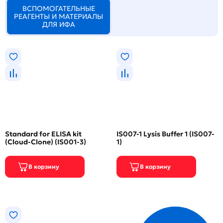
ВСПОМОГАТЕЛЬНЫЕ
РЕАГЕНТЫ И МАТЕРИАЛЫ
ДЛЯ ИФА
Standard for ELISA kit
IS007-1 Lysis Buffer 1 (IS007-
(Cloud-Clone) (IS001-3)
1)