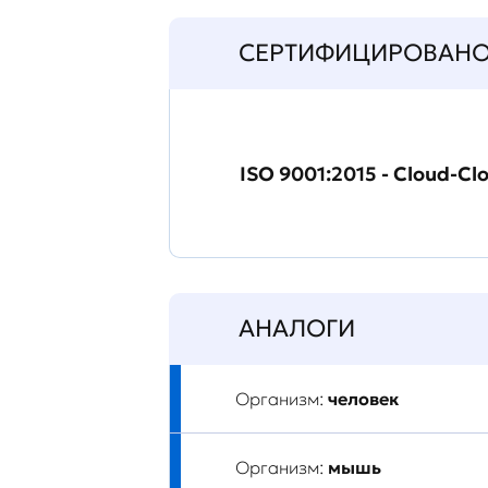
СЕРТИФИЦИРОВАН
ISO 9001:2015 - Cloud-Cl
АНАЛОГИ
Организм:
человек
Организм:
мышь