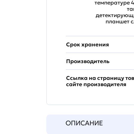
температуре 4
та
детектирующи
планшет с
Срок хранения
Производитель
Ссылка на страницу то
сайте производителя
ОПИСАНИЕ