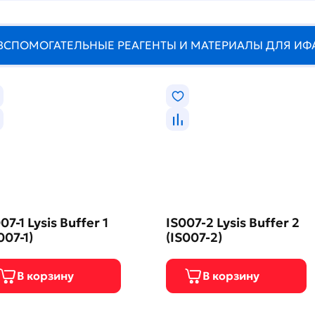
ВСПОМОГАТЕЛЬНЫЕ РЕАГЕНТЫ И МАТЕРИАЛЫ ДЛЯ ИФ
07-1 Lysis Buffer 1
IS007-2 Lysis Buffer 2
007-1)
(IS007-2)