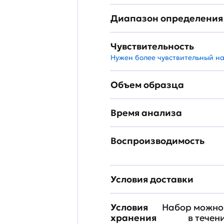
Диапазон определения
Чувствительность
Нужен более чувствительный н
Объем образца
Время анализа
Воспроизводимость
Условия доставки
Условия
Набор можно 
хранения
в течен