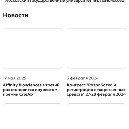
Московский государственный университет им. Ломоносова
Новости
17 мая 2025
3 февраля 2024
Affinity Biosciences в третий
Конгресс "Разработка и
раз становится лауреатом
регистрация лекарственных
премии CiteAb
средств" 27-28 февраля 2024