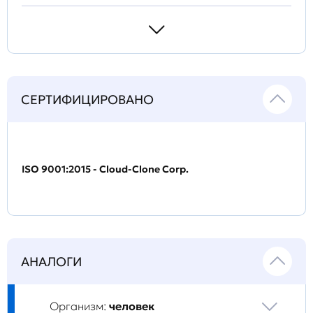
СЕРТИФИЦИРОВАНО
ISO 9001:2015 - Cloud-Clone Corp.
АНАЛОГИ
Организм:
человек