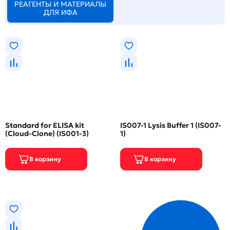
РЕАГЕНТЫ И МАТЕРИАЛЫ
ДЛЯ ИФА
Standard for ELISA kit
IS007-1 Lysis Buffer 1 (IS007-
(Cloud-Clone) (IS001-3)
1)