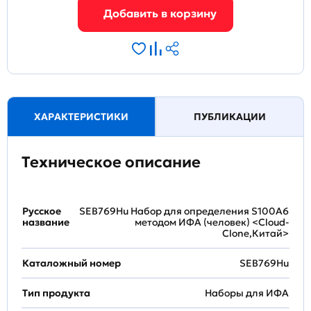
ХАРАКТЕРИСТИКИ
ПУБЛИКАЦИИ
Техническое описание
Русское
SEB769Hu Набор для определения S100A6
название
методом ИФА (человек) <Cloud-
Clone,Китай>
Каталожный номер
SEB769Hu
Тип продукта
Наборы для ИФА