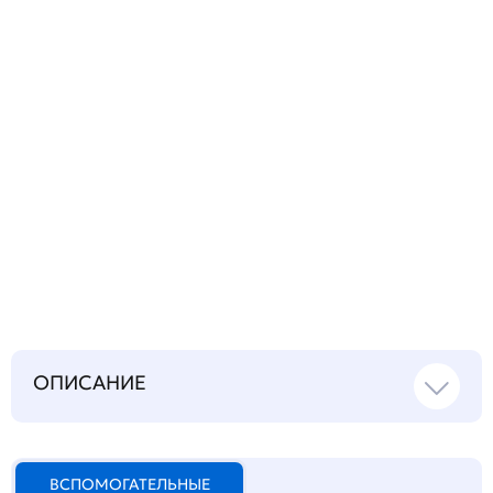
Запросить инструкцию
на русском языке
ОПИСАНИЕ
ВСПОМОГАТЕЛЬНЫЕ