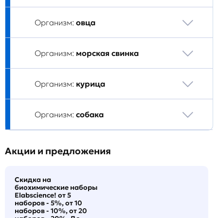
Организм:
овца
Организм:
морская свинка
Организм:
курица
Организм:
собака
Акции и предложения
Скидка на
биохимические наборы
Elabscience! от 5
наборов - 5%, от 10
наборов - 10%, от 20