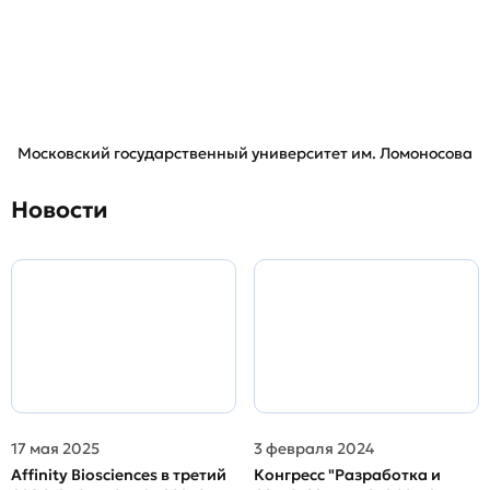
Московский государственный университет им. Ломоносова
Новости
17 мая 2025
3 февраля 2024
Affinity Biosciences в третий
Конгресс "Разработка и