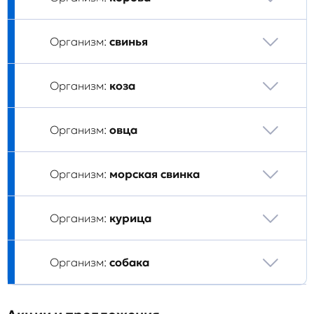
Организм:
свинья
Организм:
коза
Организм:
овца
Организм:
морская свинка
Организм:
курица
Организм:
собака