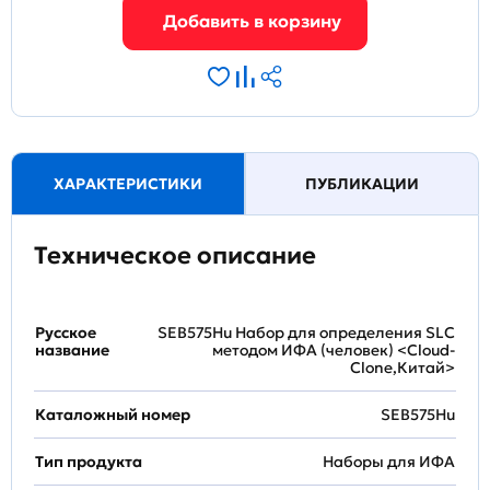
ХАРАКТЕРИСТИКИ
ПУБЛИКАЦИИ
Техническое описание
Русское
SEB575Hu Набор для определения SLC
название
методом ИФА (человек) <Cloud-
Clone,Китай>
Каталожный номер
SEB575Hu
Тип продукта
Наборы для ИФА