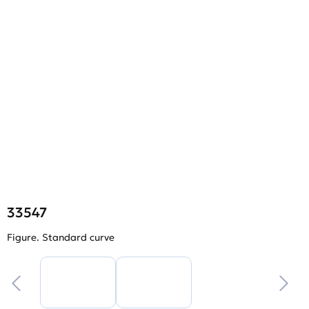
33547
Figure. Standard curve