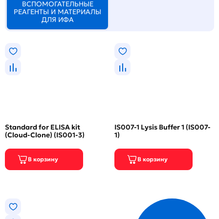
ВСПОМОГАТЕЛЬНЫЕ
РЕАГЕНТЫ И МАТЕРИАЛЫ
ДЛЯ ИФА
Standard for ELISA kit
IS007-1 Lysis Buffer 1 (IS007-
(Cloud-Clone) (IS001-3)
1)