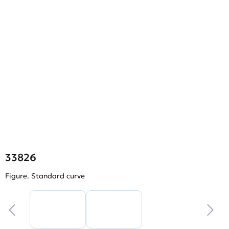
33826
Figure. Standard curve