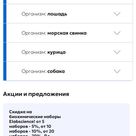
Организм:
лошадь
Организм:
морская свинка
Организм:
курица
Организм:
собака
Акции и предложения
Скидка на
биохимические наборы
Elabscience! от 5
наборов - 5%, от 10
наборов - 10%, от 20