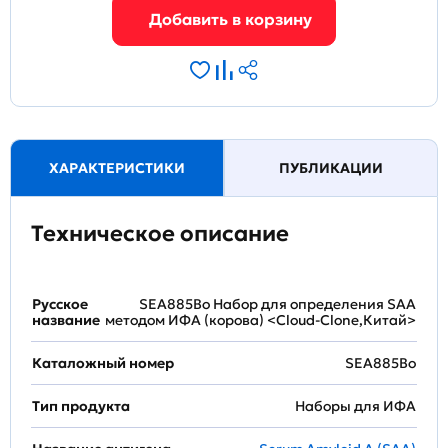
ХАРАКТЕРИСТИКИ
ПУБЛИКАЦИИ
Техническое описание
Русское
SEA885Bo Набор для определения SAA
название
методом ИФА (корова) <Cloud-Clone,Китай>
Каталожный номер
SEA885Bo
Тип продукта
Наборы для ИФА