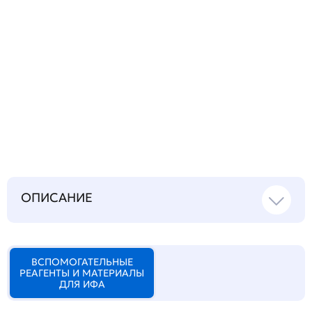
Запросить инструкцию
на русском языке
ОПИСАНИЕ
ВСПОМОГАТЕЛЬНЫЕ
РЕАГЕНТЫ И МАТЕРИАЛЫ
ДЛЯ ИФА