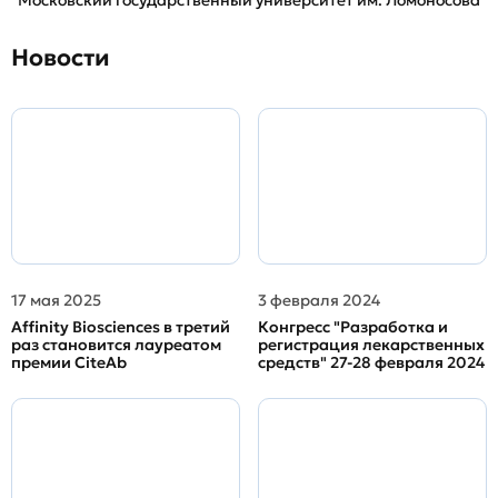
Московский государственный университет им. Ломоносова
Новости
17 мая 2025
3 февраля 2024
Affinity Biosciences в третий
Конгресс "Разработка и
раз становится лауреатом
регистрация лекарственных
премии CiteAb
средств" 27-28 февраля 2024