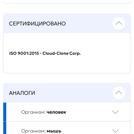
СЕРТИФИЦИРОВАНО
ISO 9001:2015 - Cloud-Clone Corp.
АНАЛОГИ
Организм:
человек
Организм:
мышь