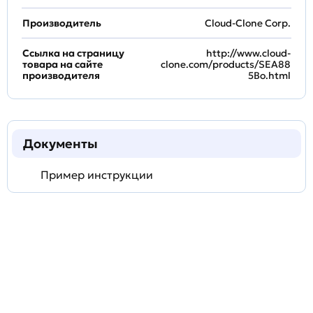
Производитель
Cloud-Clone Corp.
Ссылка на страницу
http://www.cloud-
товара на сайте
clone.com/products/SEA88
производителя
5Bo.html
Документы
Пример инструкции
Задать
технический
вопрос