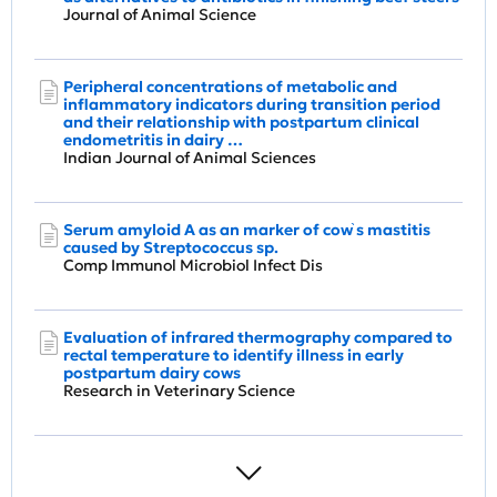
Journal of Animal Science
Peripheral concentrations of metabolic and
inflammatory indicators during transition period
and their relationship with postpartum clinical
endometritis in dairy …
Indian Journal of Animal Sciences
Serum amyloid A as an marker of cow֨ s mastitis
caused by Streptococcus sp.
Comp Immunol Microbiol Infect Dis
Evaluation of infrared thermography compared to
rectal temperature to identify illness in early
postpartum dairy cows
Research in Veterinary Science