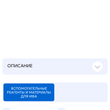
Запросить инструкцию
на русском языке
ОПИСАНИЕ
ВСПОМОГАТЕЛЬНЫЕ
РЕАГЕНТЫ И МАТЕРИАЛЫ
ДЛЯ ИФА