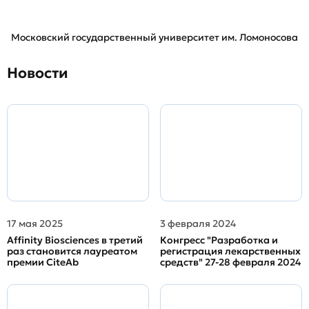
Московский государственный университет им. Ломоносова
Новости
17 мая 2025
3 февраля 2024
Affinity Biosciences в третий
Конгресс "Разработка и
раз становится лауреатом
регистрация лекарственных
премии CiteAb
средств" 27-28 февраля 2024