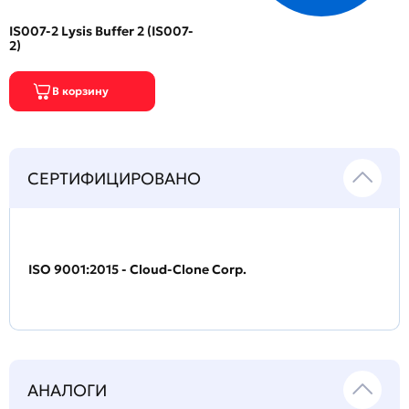
IS007-2 Lysis Buffer 2 (IS007-
2)
СЕРТИФИЦИРОВАНО
ISO 9001:2015 - Cloud-Clone Corp.
АНАЛОГИ