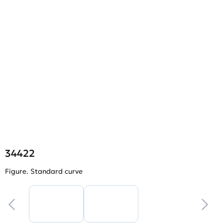
34422
Figure. Standard curve