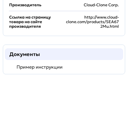
Производитель
Cloud-Clone Corp.
Ссылка на страницу
http://www.cloud-
товара на сайте
clone.com/products/SEA67
производителя
2Mu.html
Документы
Пример инструкции
Задать
технический
вопрос