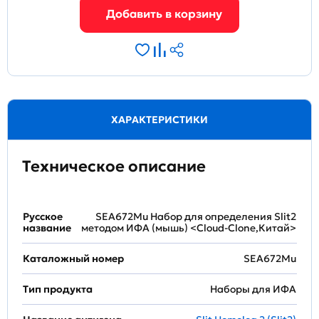
ХАРАКТЕРИСТИКИ
Техническое описание
Русское
SEA672Mu Набор для определения Slit2
название
методом ИФА (мышь) <Cloud-Clone,Китай>
Каталожный номер
SEA672Mu
Тип продукта
Наборы для ИФА