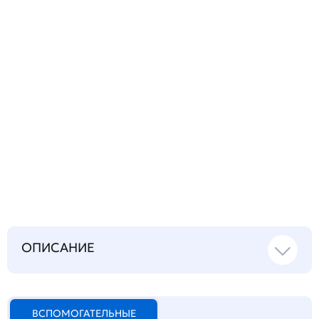
Запросить инструкцию
на русском языке
ОПИСАНИЕ
ВСПОМОГАТЕЛЬНЫЕ