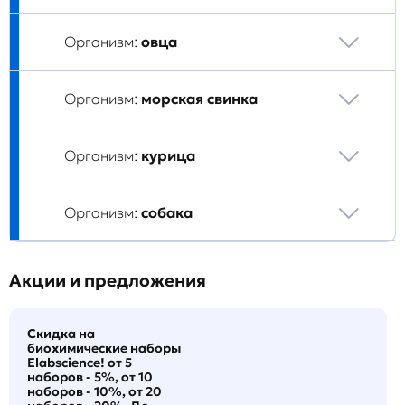
Организм:
овца
Организм:
морская свинка
Организм:
курица
Организм:
собака
Акции и предложения
Скидка на
биохимические наборы
Elabscience! от 5
наборов - 5%, от 10
наборов - 10%, от 20