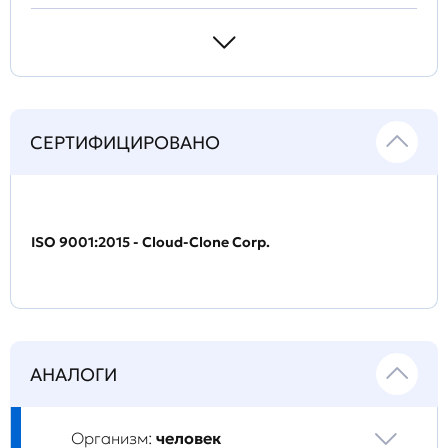
СЕРТИФИЦИРОВАНО
ISO 9001:2015 - Cloud-Clone Corp.
АНАЛОГИ
Организм:
человек