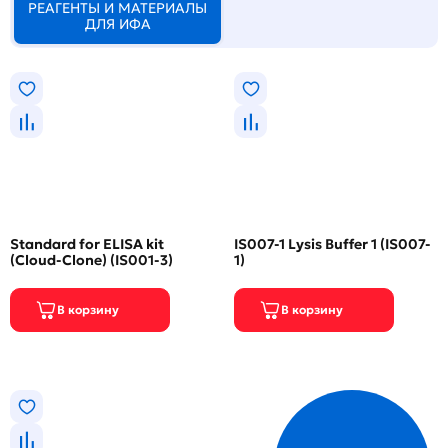
РЕАГЕНТЫ И МАТЕРИАЛЫ
ДЛЯ ИФА
Standard for ELISA kit
IS007-1 Lysis Buffer 1 (IS007-
(Cloud-Clone) (IS001-3)
1)