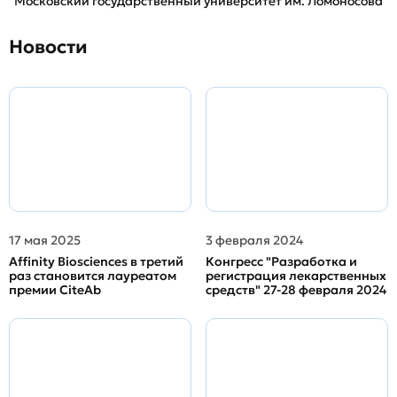
Московский государственный университет им. Ломоносова
Новости
17 мая 2025
3 февраля 2024
Affinity Biosciences в третий
Конгресс "Разработка и
раз становится лауреатом
регистрация лекарственных
премии CiteAb
средств" 27-28 февраля 2024