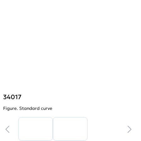
34017
Figure. Standard curve