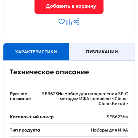
ХАРАКТЕРИСТИКИ
ПУБЛИКАЦИИ
Техническое описание
Русское
SEB623Hu Набор для определения SP-C
название
методом ИФА (человек) <Cloud-
Clone,Китай>
Каталожный номер
SEB623Hu
Тип продукта
Наборы для ИФА