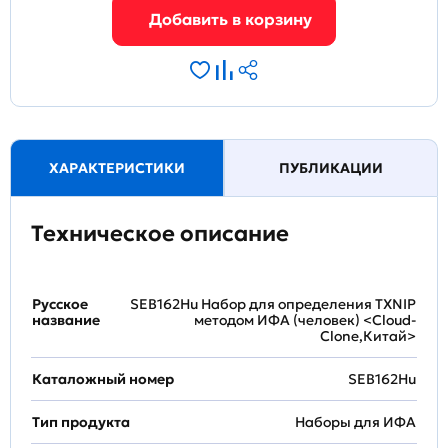
ХАРАКТЕРИСТИКИ
ПУБЛИКАЦИИ
Техническое описание
Русское
SEB162Hu Набор для определения TXNIP
название
методом ИФА (человек) <Cloud-
Clone,Китай>
Каталожный номер
SEB162Hu
Тип продукта
Наборы для ИФА