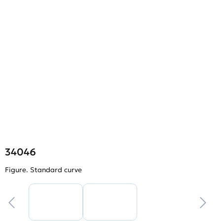
34046
Figure. Standard curve