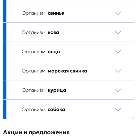
Организм:
свинья
Организм:
коза
Организм:
овца
Организм:
морская свинка
Организм:
курица
Организм:
собака
Акции и предложения