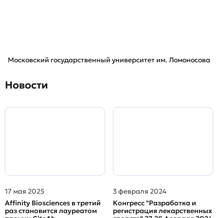
Московский государственный университет им. Ломоносова
Новости
17 мая 2025
3 февраля 2024
Affinity Biosciences в третий
Конгресс "Разработка и
раз становится лауреатом
регистрация лекарственных