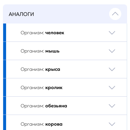
АНАЛОГИ
Организм:
человек
Организм:
мышь
Организм:
крыса
Организм:
кролик
Организм:
обезьяна
Организм:
корова