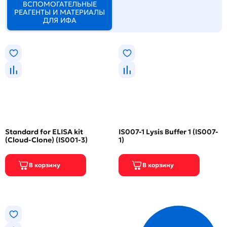
ВСПОМОГАТЕЛЬНЫЕ
РЕАГЕНТЫ И МАТЕРИАЛЫ
ДЛЯ ИФА
Standard for ELISA kit
IS007-1 Lysis Buffer 1 (IS007-
(Cloud-Clone) (IS001-3)
1)