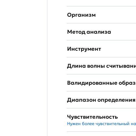
Организм
Метод анализа
Инструмент
Длина волны считыван
Валидированные обра
Диапазон определения
Чувствительность
Нужен более чувствительный н