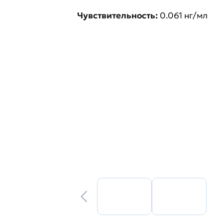
Чувствительность:
0.061 нг/мл