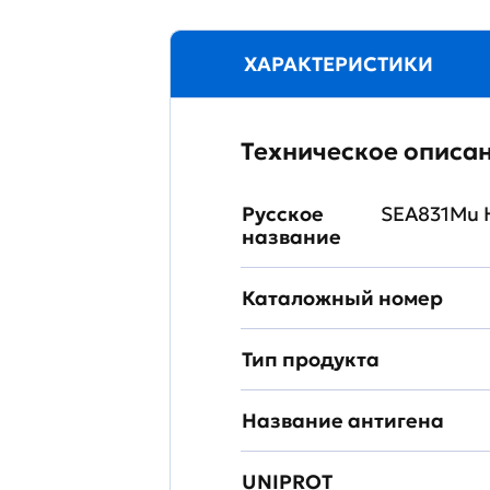
ХАРАКТЕРИСТИКИ
Техническое описа
Русское
SEA831Mu 
название
Каталожный номер
Тип продукта
Название антигена
UNIPROT