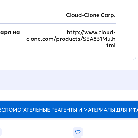
Cloud-Clone Corp.
вара на
http://www.cloud-
clone.com/products/SEA831Mu.h
tml
ВСПОМОГАТЕЛЬНЫЕ РЕАГЕНТЫ И МАТЕРИАЛЫ ДЛЯ ИФ