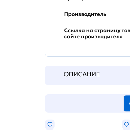
Производитель
Ссылка на страницу то
сайте производителя
ОПИСАНИЕ