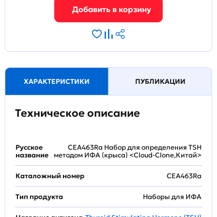
ХАРАКТЕРИСТИКИ
ПУБЛИКАЦИИ
Техническое описание
Русское
CEA463Ra Набор для определения TSH
название
методом ИФА (крыса) <Cloud-Clone,Китай>
Каталожный номер
CEA463Ra
Тип продукта
Наборы для ИФА