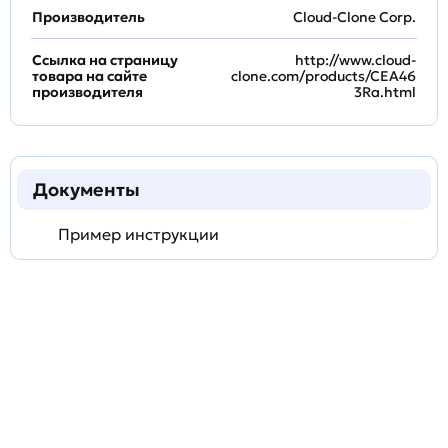
Производитель
Cloud-Clone Corp.
Ссылка на страницу
http://www.cloud-
товара на сайте
clone.com/products/CEA46
производителя
3Ra.html
Документы
Пример инструкции
Задать
технический
вопрос