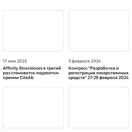
17 мая 2025
3 февраля 2024
Affinity Biosciences в третий
Конгресс "Разработка и
раз становится лауреатом
регистрация лекарственных
премии CiteAb
средств" 27-28 февраля 2024