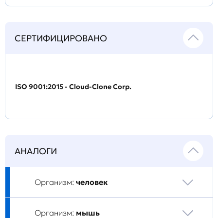
СЕРТИФИЦИРОВАНО
ISO 9001:2015 - Cloud-Clone Corp.
АНАЛОГИ
Организм:
человек
Организм:
мышь