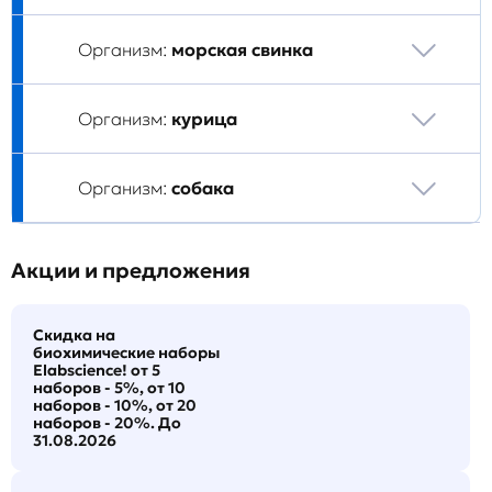
Организм:
морская свинка
Организм:
курица
Организм:
собака
Акции и предложения
Скидка на
биохимические наборы
Elabscience! от 5
наборов - 5%, от 10
наборов - 10%, от 20
наборов - 20%. До
31.08.2026