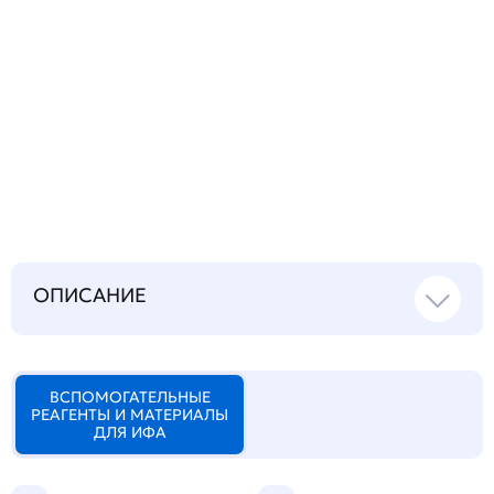
Запросить инструкцию
на русском языке
ОПИСАНИЕ
ВСПОМОГАТЕЛЬНЫЕ
РЕАГЕНТЫ И МАТЕРИАЛЫ
ДЛЯ ИФА