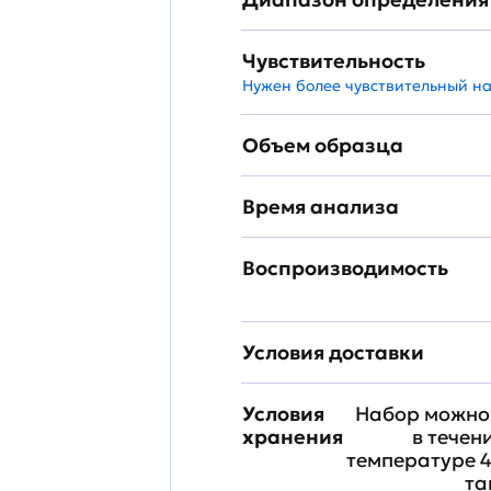
Чувствительность
Нужен более чувствительный н
Объем образца
Время анализа
Воспроизводимость
Условия доставки
Условия
Набор можно 
хранения
в течен
температуре 4
та