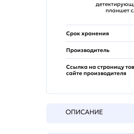
детектирующи
планшет с
Срок хранения
Производитель
Ссылка на страницу то
сайте производителя
ОПИСАНИЕ