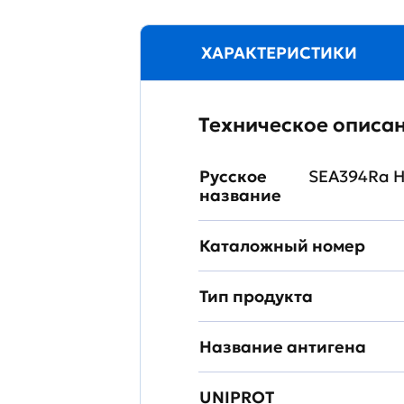
ХАРАКТЕРИСТИКИ
Техническое описа
Русское
SEA394Ra Н
название
Каталожный номер
Тип продукта
Название антигена
UNIPROT