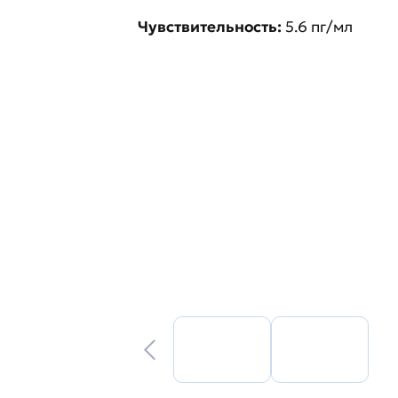
Чувствительность:
5.6 пг/мл