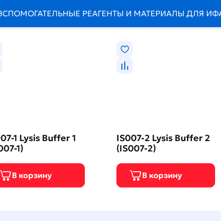
ВСПОМОГАТЕЛЬНЫЕ РЕАГЕНТЫ И МАТЕРИАЛЫ ДЛЯ ИФ
07-1 Lysis Buffer 1
IS007-2 Lysis Buffer 2
007-1)
(IS007-2)