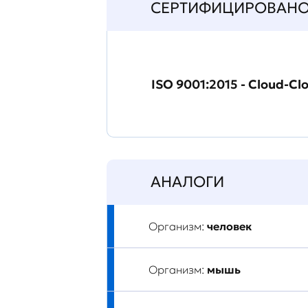
СЕРТИФИЦИРОВАН
ISO 9001:2015 - Cloud-Cl
АНАЛОГИ
Организм:
человек
Организм:
мышь