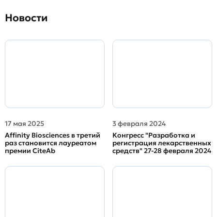
Новости
17 мая 2025
3 февраля 2024
Affinity Biosciences в третий
Конгресс "Разработка и
раз становится лауреатом
регистрация лекарственных
премии CiteAb
средств" 27-28 февраля 2024