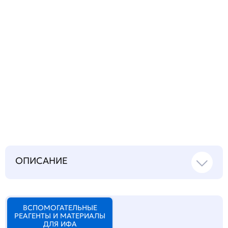
Запросить инструкцию
на русском языке
ОПИСАНИЕ
ВСПОМОГАТЕЛЬНЫЕ
РЕАГЕНТЫ И МАТЕРИАЛЫ
ДЛЯ ИФА