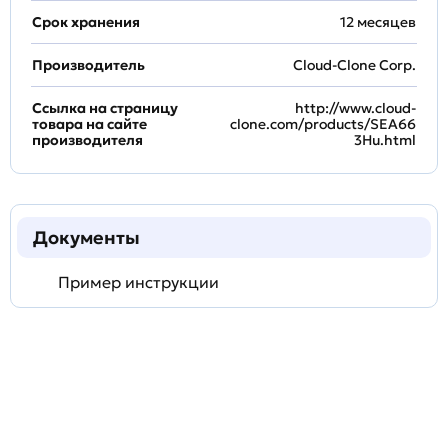
Срок хранения
12 месяцев
Производитель
Cloud-Clone Corp.
Ссылка на страницу
http://www.cloud-
товара на сайте
clone.com/products/SEA66
производителя
3Hu.html
Документы
Пример инструкции
Задать
технический
вопрос