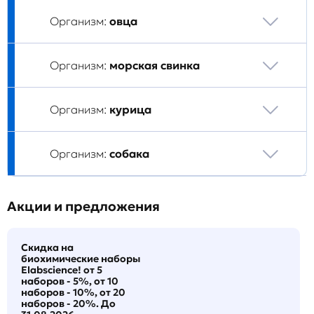
Организм:
овца
Организм:
морская свинка
Организм:
курица
Организм:
собака
Акции и предложения
Скидка на
биохимические наборы
Elabscience! от 5
наборов - 5%, от 10
наборов - 10%, от 20
наборов - 20%. До