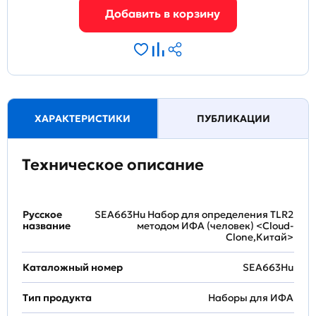
ХАРАКТЕРИСТИКИ
ПУБЛИКАЦИИ
Техническое описание
Русское
SEA663Hu Набор для определения TLR2
название
методом ИФА (человек) <Cloud-
Clone,Китай>
Каталожный номер
SEA663Hu
Тип продукта
Наборы для ИФА