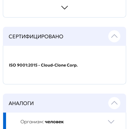
СЕРТИФИЦИРОВАНО
ISO 9001:2015 - Cloud-Clone Corp.
АНАЛОГИ
Организм:
человек