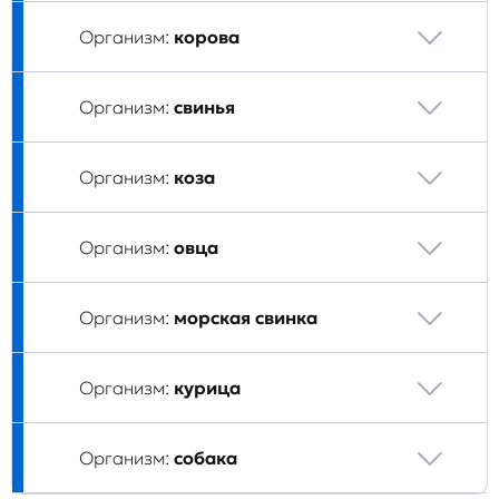
Организм:
корова
Организм:
свинья
Организм:
коза
Организм:
овца
Организм:
морская свинка
Организм:
курица
Организм:
собака