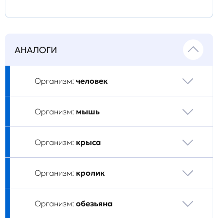
АНАЛОГИ
Организм:
человек
Организм:
мышь
Организм:
крыса
Организм:
кролик
Организм:
обезьяна