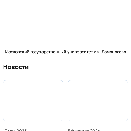
Московский государственный университет им. Ломоносова
Новости
17 мая 2025
3 февраля 2024