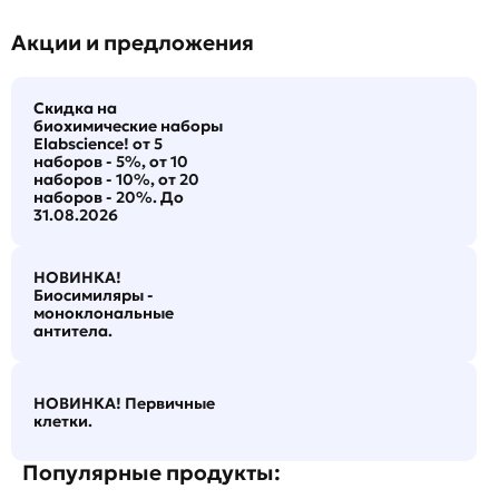
Акции и предложения
Скидка на
биохимические наборы
Elabscience! от 5
наборов - 5%, от 10
наборов - 10%, от 20
наборов - 20%. До
31.08.2026
НОВИНКА!
Биосимиляры -
моноклональные
антитела.
НОВИНКА! Первичные
клетки.
Популярные продукты: