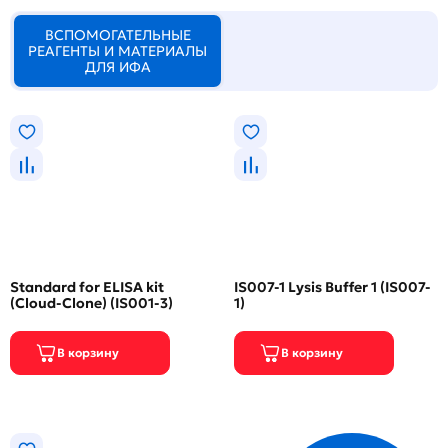
ВСПОМОГАТЕЛЬНЫЕ
РЕАГЕНТЫ И МАТЕРИАЛЫ
ДЛЯ ИФА
Standard for ELISA kit
IS007-1 Lysis Buffer 1 (IS007-
(Cloud-Clone) (IS001-3)
1)