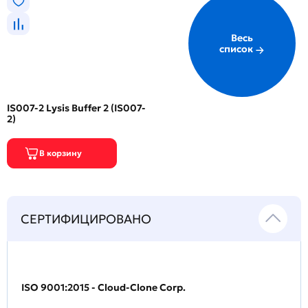
Весь
список
IS007-2 Lysis Buffer 2 (IS007-
2)
СЕРТИФИЦИРОВАНО
ISO 9001:2015 - Cloud-Clone Corp.