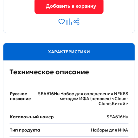
ХАРАКТЕРИСТИКИ
Техническое описание
Русское
SEA616Hu Набор для определения NFKB3
название
методом ИФА (человек) <Cloud-
Clone,Китай>
Каталожный номер
SEA616Hu
Тип продукта
Наборы для ИФА