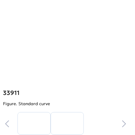
33911
Figure. Standard curve