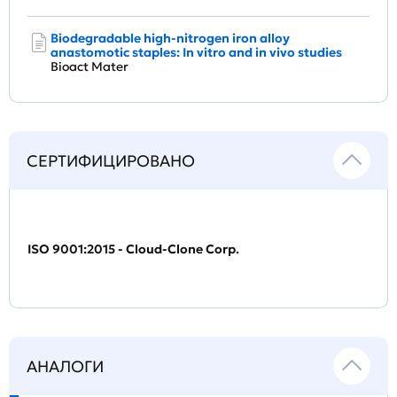
Biodegradable high-nitrogen iron alloy
anastomotic staples: In vitro and in vivo studies
Bioact Mater
СЕРТИФИЦИРОВАНО
ISO 9001:2015 - Cloud-Clone Corp.
АНАЛОГИ