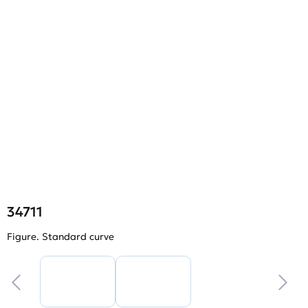
34711
Figure. Standard curve