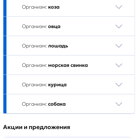
Организм:
коза
Организм:
овца
Организм:
лошадь
Организм:
морская свинка
Организм:
курица
Организм:
собака
Акции и предложения