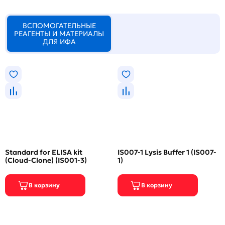
ВСПОМОГАТЕЛЬНЫЕ
РЕАГЕНТЫ И МАТЕРИАЛЫ
ДЛЯ ИФА
Standard for ELISA kit
IS007-1 Lysis Buffer 1 (IS007-
(Cloud-Clone) (IS001-3)
1)