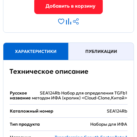
ХАРАКТЕРИСТИКИ
ПУБЛИКАЦИИ
Техническое описание
Русское
SEA124Rb Набор для определения TGFb1
название
методом ИФА (кролик) <Cloud-Clone,Китай>
Каталожный номер
SEA124Rb
Тип продукта
Наборы для ИФА