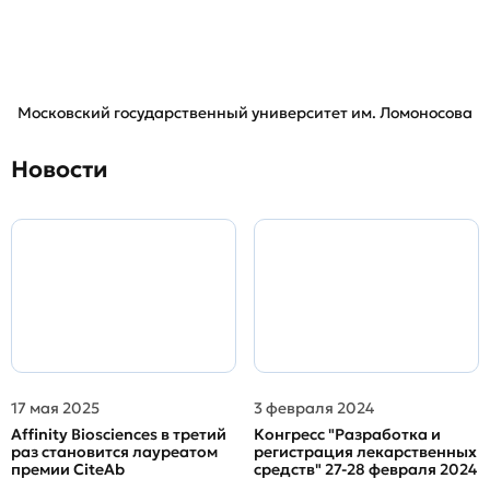
Московский государственный университет им. Ломоносова
Новости
17 мая 2025
3 февраля 2024
Affinity Biosciences в третий
Конгресс "Разработка и
раз становится лауреатом
регистрация лекарственных
премии CiteAb
средств" 27-28 февраля 2024