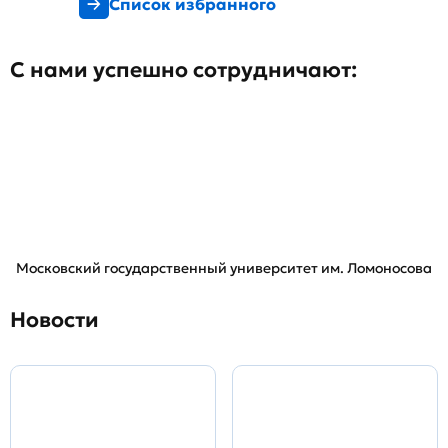
Список избранного
С нами успешно сотрудничают:
Московский государственный университет им. Ломоносова
Новости