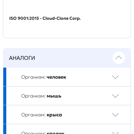
ISO 9001:2015 - Cloud-Clone Corp.
АНАЛОГИ
Организм:
человек
Организм:
мышь
Организм:
крыса
Организм:
кролик