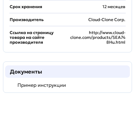
Срок хранения
12 месяцев
Производитель
Cloud-Clone Corp.
Ссылка на страницу
http://www.cloud-
товара на сайте
clone.com/products/SEA74
производителя
8Hu.html
Документы
Пример инструкции
Задать
технический
вопрос