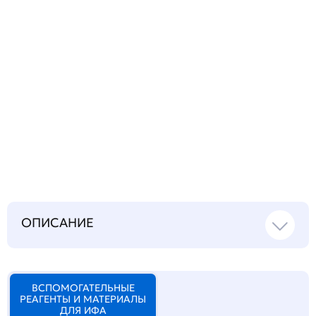
Запросить инструкцию
на русском языке
ОПИСАНИЕ
ВСПОМОГАТЕЛЬНЫЕ
РЕАГЕНТЫ И МАТЕРИАЛЫ
ДЛЯ ИФА