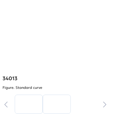
34013
Figure. Standard curve