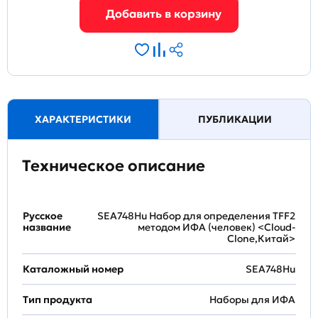
ХАРАКТЕРИСТИКИ
ПУБЛИКАЦИИ
Техническое описание
Русское
SEA748Hu Набор для определения TFF2
название
методом ИФА (человек) <Cloud-
Clone,Китай>
Каталожный номер
SEA748Hu
Тип продукта
Наборы для ИФА