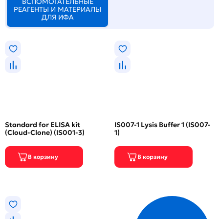
ВСПОМОГАТЕЛЬНЫЕ
РЕАГЕНТЫ И МАТЕРИАЛЫ
ДЛЯ ИФА
Standard for ELISA kit
IS007-1 Lysis Buffer 1 (IS007-
(Cloud-Clone) (IS001-3)
1)