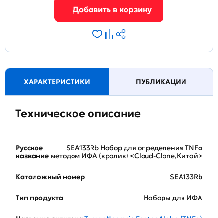
ХАРАКТЕРИСТИКИ
ПУБЛИКАЦИИ
Техническое описание
Русское
SEA133Rb Набор для определения TNFa
название
методом ИФА (кролик) <Cloud-Clone,Китай>
Каталожный номер
SEA133Rb
Тип продукта
Наборы для ИФА