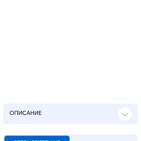
Запросить инструкцию
на русском языке
ОПИСАНИЕ