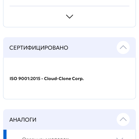
СЕРТИФИЦИРОВАНО
ISO 9001:2015 - Cloud-Clone Corp.
АНАЛОГИ