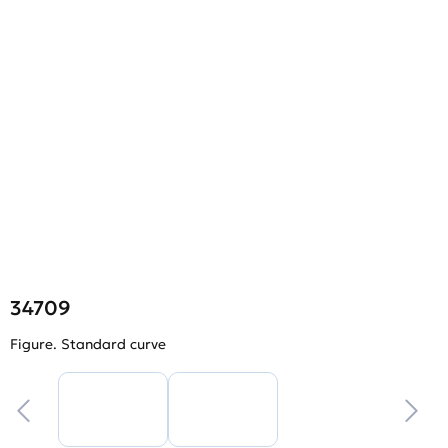
34709
Figure. Standard curve