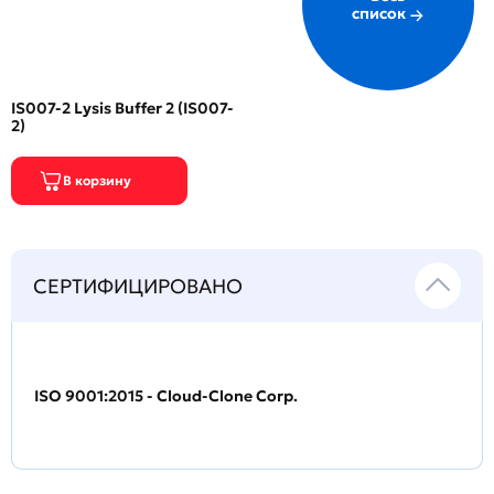
список
IS007-2 Lysis Buffer 2 (IS007-
2)
СЕРТИФИЦИРОВАНО
ISO 9001:2015 - Cloud-Clone Corp.