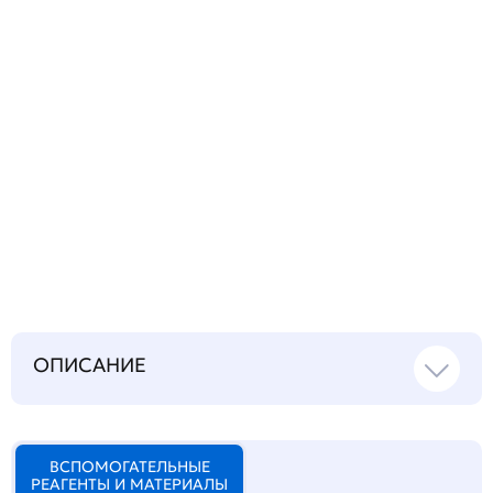
Запросить инструкцию
на русском языке
ОПИСАНИЕ
ВСПОМОГАТЕЛЬНЫЕ
РЕАГЕНТЫ И МАТЕРИАЛЫ