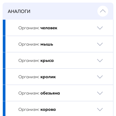
АНАЛОГИ
Организм:
человек
Организм:
мышь
Организм:
крыса
Организм:
кролик
Организм:
обезьяна
Организм:
корова