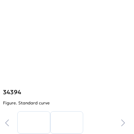
34394
Figure. Standard curve