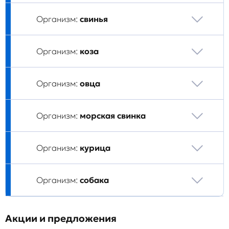
Организм:
свинья
Организм:
коза
Организм:
овца
Организм:
морская свинка
Организм:
курица
Организм:
собака
Акции и предложения