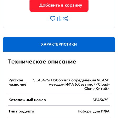
ХАРАКТЕРИСТИКИ
Техническое описание
Русское
SEA547Si Набор для определения VCAM1
название
методом ИФА (обезьяна) <Cloud-
Clone,Китай>
Каталожный номер
SEA547Si
Тип продукта
Наборы для ИФА