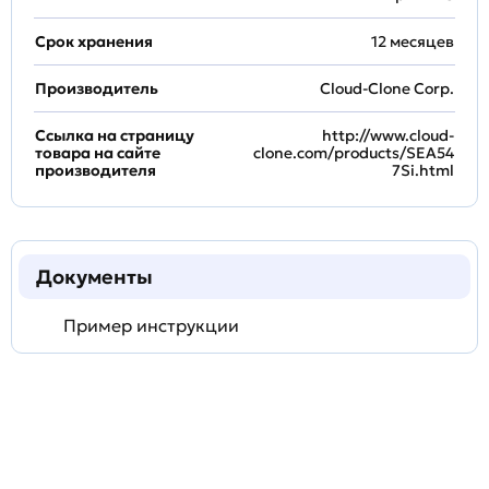
Срок хранения
12 месяцев
Производитель
Cloud-Clone Corp.
Ссылка на страницу
http://www.cloud-
товара на сайте
clone.com/products/SEA54
производителя
7Si.html
Документы
Пример инструкции
Задать
технический
вопрос