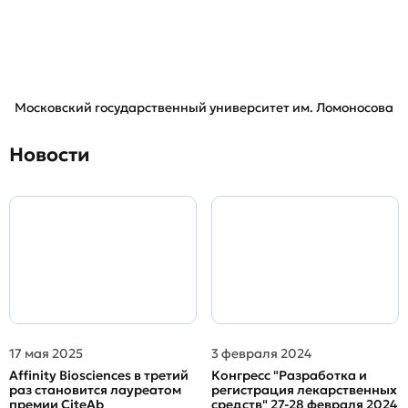
Московский государственный университет им. Ломоносова
Новости
17 мая 2025
3 февраля 2024
Affinity Biosciences в третий
Конгресс "Разработка и
раз становится лауреатом
регистрация лекарственных
премии CiteAb
средств" 27-28 февраля 2024