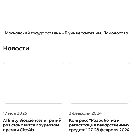
Московский государственный университет им. Ломоносова
Новости
17 мая 2025
3 февраля 2024
Affinity Biosciences в третий
Конгресс "Разработка и
раз становится лауреатом
регистрация лекарственных
премии CiteAb
средств" 27-28 февраля 2024