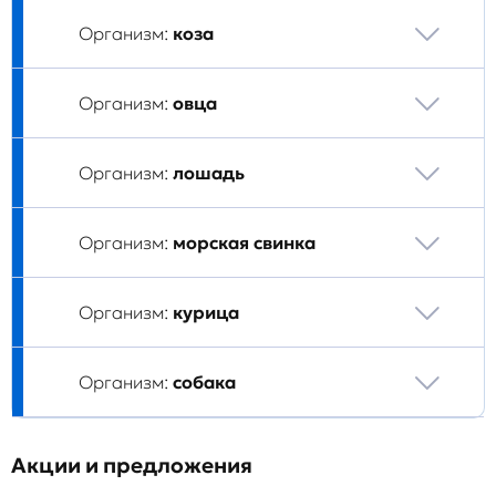
Организм:
коза
Организм:
овца
Организм:
лошадь
Организм:
морская свинка
Организм:
курица
Организм:
собака
Акции и предложения