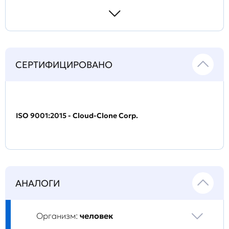
СЕРТИФИЦИРОВАНО
ISO 9001:2015 - Cloud-Clone Corp.
АНАЛОГИ
Организм:
человек