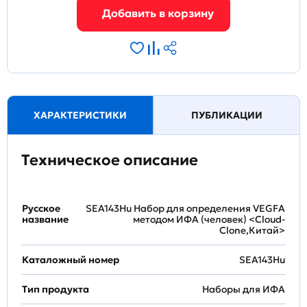
ХАРАКТЕРИСТИКИ
ПУБЛИКАЦИИ
Техническое описание
Русское
SEA143Hu Набор для определения VEGFA
название
методом ИФА (человек) <Cloud-
Clone,Китай>
Каталожный номер
SEA143Hu
Тип продукта
Наборы для ИФА