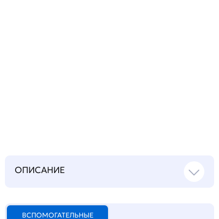
Запросить инструкцию
на русском языке
ОПИСАНИЕ
ВСПОМОГАТЕЛЬНЫЕ