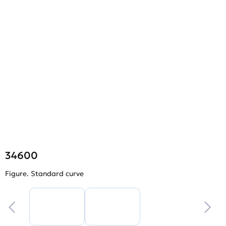
34600
Figure. Standard curve