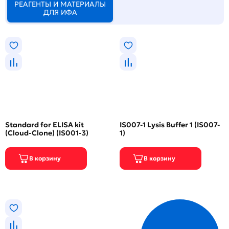
РЕАГЕНТЫ И МАТЕРИАЛЫ
ДЛЯ ИФА
Standard for ELISA kit
IS007-1 Lysis Buffer 1 (IS007-
(Cloud-Clone) (IS001-3)
1)