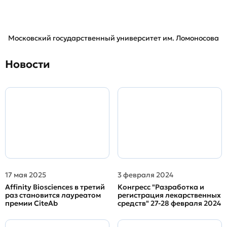
Московский государственный университет им. Ломоносова
Новости
17 мая 2025
3 февраля 2024
Affinity Biosciences в третий
Конгресс "Разработка и
раз становится лауреатом
регистрация лекарственных
премии CiteAb
средств" 27-28 февраля 2024