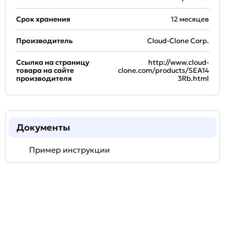
Срок хранения
12 месяцев
Производитель
Cloud-Clone Corp.
Ссылка на страницу
http://www.cloud-
товара на сайте
clone.com/products/SEA14
производителя
3Rb.html
Документы
Пример инструкции
Задать
технический
вопрос