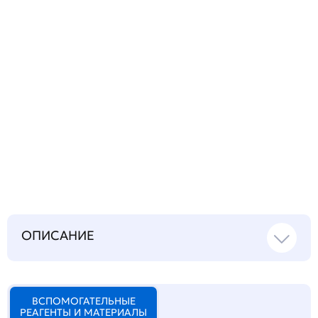
Запросить инструкцию
на русском языке
ОПИСАНИЕ
ВСПОМОГАТЕЛЬНЫЕ
РЕАГЕНТЫ И МАТЕРИАЛЫ