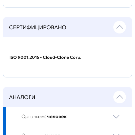
СЕРТИФИЦИРОВАНО
ISO 9001:2015 - Cloud-Clone Corp.
АНАЛОГИ
Организм:
человек