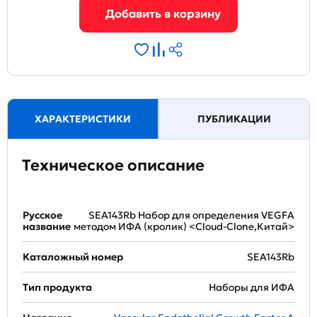
ХАРАКТЕРИСТИКИ
ПУБЛИКАЦИИ
Техническое описание
Русское
SEA143Rb Набор для определения VEGFA
название
методом ИФА (кролик) <Cloud-Clone,Китай>
Каталожный номер
SEA143Rb
Тип продукта
Наборы для ИФА