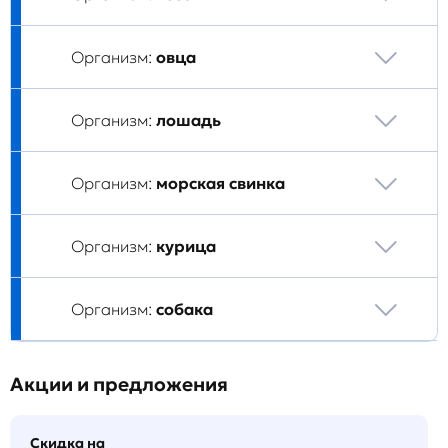
Организм:
овца
Организм:
лошадь
Организм:
морская свинка
Организм:
курица
Организм:
собака
Акции и предложения
Скидка на