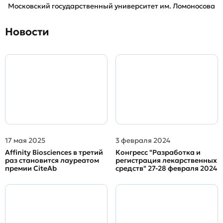
Московский государственный университет им. Ломоносова
Новости
17 мая 2025
3 февраля 2024
Affinity Biosciences в третий
Конгресс "Разработка и
раз становится лауреатом
регистрация лекарственных
премии CiteAb
средств" 27-28 февраля 2024