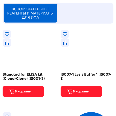
ВСПОМОГАТЕЛЬНЫЕ
РЕАГЕНТЫ И МАТЕРИАЛЫ
ДЛЯ ИФА
Standard for ELISA kit
IS007-1 Lysis Buffer 1 (IS007-
(Cloud-Clone) (IS001-3)
1)