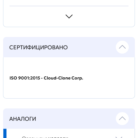
СЕРТИФИЦИРОВАНО
ISO 9001:2015 - Cloud-Clone Corp.
АНАЛОГИ