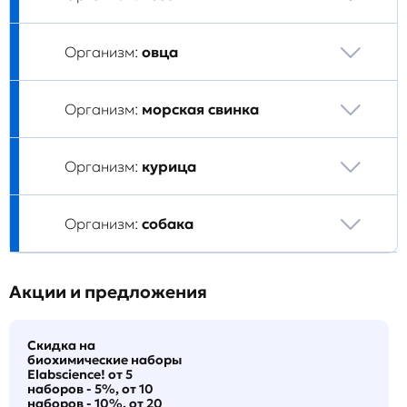
Организм:
овца
Организм:
морская свинка
Организм:
курица
Организм:
собака
Акции и предложения
Скидка на
биохимические наборы
Elabscience! от 5
наборов - 5%, от 10
наборов - 10%, от 20