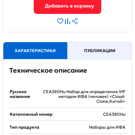
ХАРАКТЕРИСТИКИ
ПУБЛИКАЦИИ
Техническое описание
Русское
CEA380Hu Набор для определения VIP
название
методом ИФА (человек) <Cloud-
Clone,Китай>
Каталожный номер
CEA380Hu
Тип продукта
Наборы для ИФА