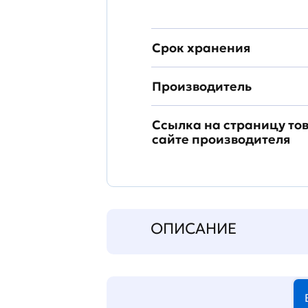
Срок хранения
Производитель
Ссылка на страницу то
сайте производителя
ОПИСАНИЕ