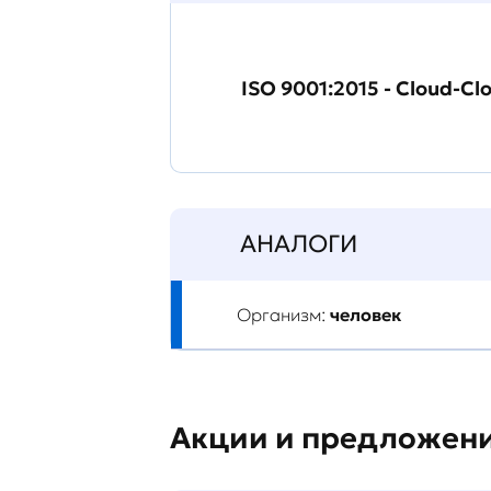
ISO 9001:2015 - Cloud-Cl
АНАЛОГИ
Организм:
человек
Акции и предложен