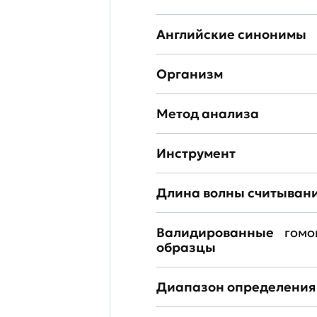
Английские синонимы
Организм
Метод анализа
Инструмент
Длина волны считыван
Валидированные
гомо
образцы
Диапазон определения