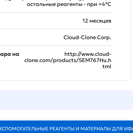
остальные реагенты - при +4°С
12 месяцев
Cloud-Clone Corp.
вара на
http://www.cloud-
clone.com/products/SEM767Hu.h
tml
ВСПОМОГАТЕЛЬНЫЕ РЕАГЕНТЫ И МАТЕРИАЛЫ ДЛЯ ИФ