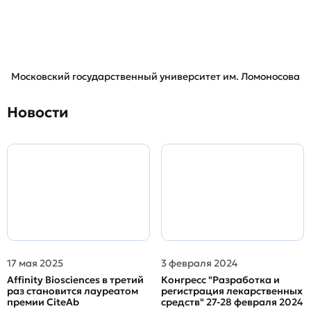
Московский государственный университет им. Ломоносова
Новости
17 мая 2025
3 февраля 2024
Affinity Biosciences в третий
Конгресс "Разработка и
раз становится лауреатом
регистрация лекарственных
премии CiteAb
средств" 27-28 февраля 2024