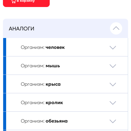
АНАЛОГИ
Организм:
человек
Организм:
мышь
Организм:
крыса
Организм:
кролик
Организм:
обезьяна