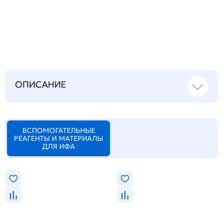
Запросить инструкцию
на русском языке
ОПИСАНИЕ
ВСПОМОГАТЕЛЬНЫЕ
РЕАГЕНТЫ И МАТЕРИАЛЫ
ДЛЯ ИФА