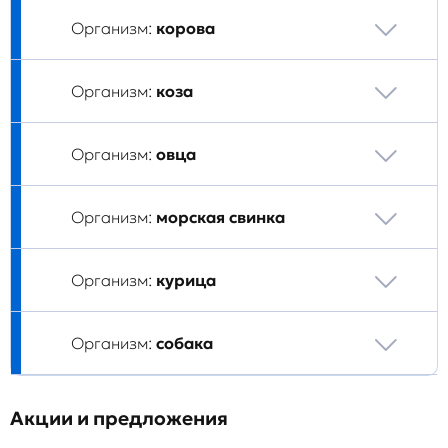
Организм:
корова
Организм:
коза
Организм:
овца
Организм:
морская свинка
Организм:
курица
Организм:
собака
Акции и предложения