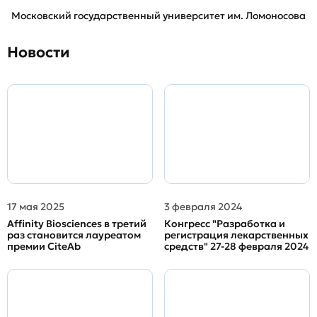
Московский государственный университет им. Ломоносова
Новости
17 мая 2025
3 февраля 2024
Affinity Biosciences в третий
Конгресс "Разработка и
раз становится лауреатом
регистрация лекарственных
премии CiteAb
средств" 27-28 февраля 2024