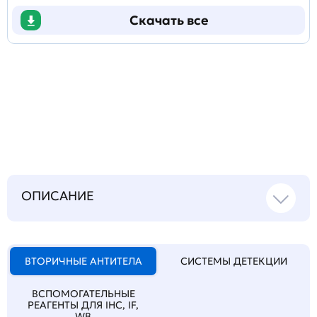
Скачать все
Задать
технический
вопрос
ОПИСАНИЕ
ВТОРИЧНЫЕ АНТИТЕЛА
СИСТЕМЫ ДЕТЕКЦИИ
ВСПОМОГАТЕЛЬНЫЕ
РЕАГЕНТЫ ДЛЯ IHC, IF,
WB