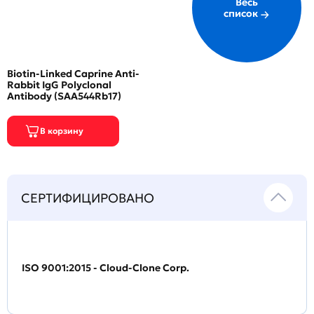
Весь
список
Biotin-Linked Caprine Anti-
Rabbit IgG Polyclonal
Antibody (SAA544Rb17)
СЕРТИФИЦИРОВАНО
ISO 9001:2015 - Cloud-Clone Corp.