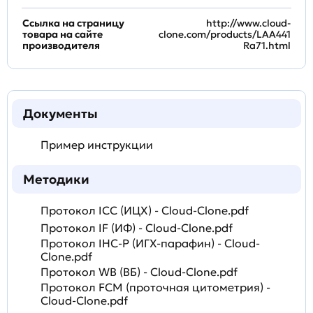
Ссылка на страницу
http://www.cloud-
товара на сайте
clone.com/products/LAA441
производителя
Ra71.html
Документы
Пример инструкции
Методики
Протокол ICC (ИЦХ) - Cloud-Clone.pdf
Протокол IF (ИФ) - Cloud-Clone.pdf
Протокол IHC-P (ИГХ-парафин) - Cloud-
Clone.pdf
Протокол WB (ВБ) - Cloud-Clone.pdf
Протокол FCM (проточная цитометрия) -
Cloud-Clone.pdf