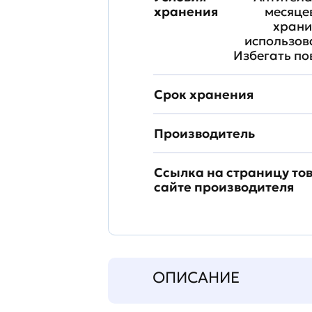
хранения
месяце
храни
использова
Избегать по
Срок хранения
Производитель
Ссылка на страницу то
сайте производителя
ОПИСАНИЕ