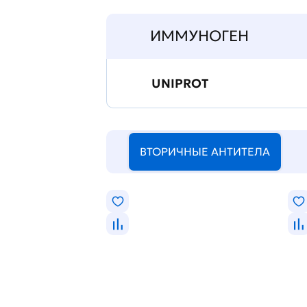
ИММУНОГЕН
UNIPROT
ВТОРИЧНЫЕ АНТИТЕЛА