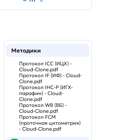
Методики
Протокол ICC (ИЦХ) -
Cloud-Clone.pdf
Протокол IF (ИФ) - Cloud-
Clone.pdf
Протокол IHC-P (ИГХ-
парафин) - Cloud-
Clone.pdf
Протокол WB (ВБ) -
Cloud-Clone.pdf
Протокол FCM
(проточная цитометрия)
- Cloud-Clone.pdf