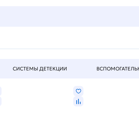
СИСТЕМЫ ДЕТЕКЦИИ
ВСПОМОГАТЕЛЬНЫ