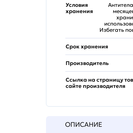
Условия
Антитела
хранения
месяце
храни
использова
Избегать по
Срок хранения
Производитель
Ссылка на страницу то
сайте производителя
ОПИСАНИЕ