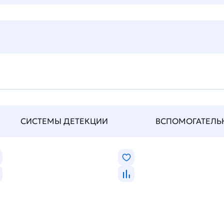
СИСТЕМЫ ДЕТЕКЦИИ
ВСПОМОГАТЕЛЬНЫ