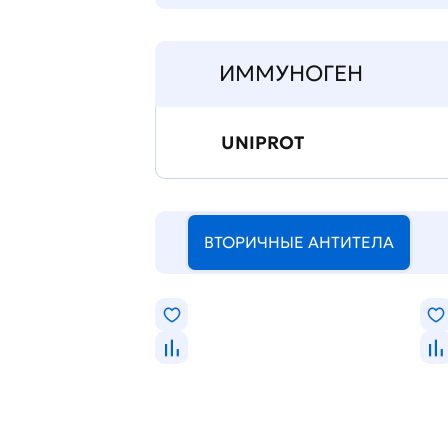
ИММУНОГЕН
UNIPROT
ВТОРИЧНЫЕ АНТИТЕЛА