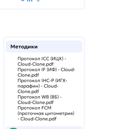
Методики
Протокол ICC (ИЦХ) -
Cloud-Clone.pdf
Протокол IF (ИФ) - Cloud-
Clone.pdf
Протокол IHC-P (ИГХ-
парафин) - Cloud-
Clone.pdf
Протокол WB (ВБ) -
Cloud-Clone.pdf
Протокол FCM
(проточная цитометрия)
- Cloud-Clone.pdf