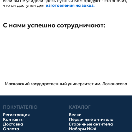
Если вы не увидели здесь нужный Вам продукт - это значит,
что он доступен для
изготовления на заказ.
С нами успешно сотрудничают:
Московский государственный университет им. Ломоносова
ПОКУПАТЕЛЮ
КАТАЛОГ
Регистрация
Белки
Контакты
Первичные антитела
Доставка
Вторичные антитела
Оплата
Наборы ИФА