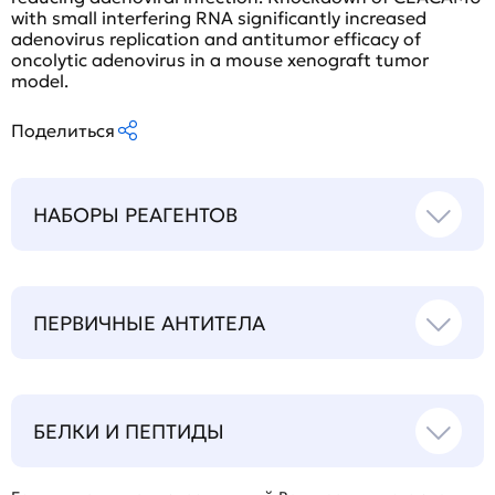
with small interfering RNA significantly increased
adenovirus replication and antitumor efficacy of
oncolytic adenovirus in a mouse xenograft tumor
model.
Поделиться
НАБОРЫ РЕАГЕНТОВ
ПЕРВИЧНЫЕ АНТИТЕЛА
БЕЛКИ И ПЕПТИДЫ