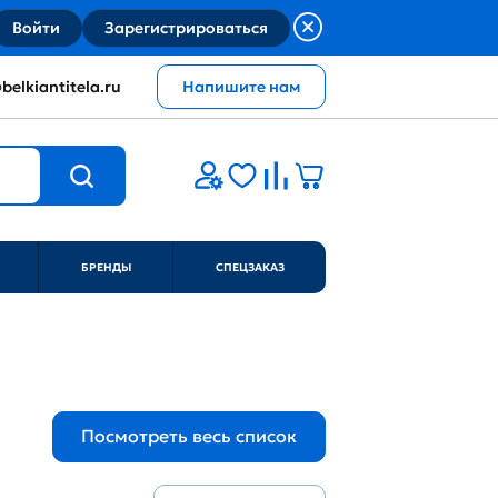
Войти
Зарегистрироваться
belkiantitela.ru
Напишите нам
БРЕНДЫ
СПЕЦЗАКАЗ