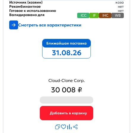
Источник (хозяин)
коза
Рекомбинантное
нет
Готовое к использованию
нет
Валидировано для
ICC
IF
IHC
WB
Смотреть все характеристики
Ближайшая поставка
31.08.26
Cloud-Clone Corp.
30 008 ₽