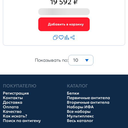
19 592 ₽
Показывать по:
10
ПОКУПАТЕЛЮ
КАТАЛОГ
Регистрация
Белки
Контакты
Первичные антитела
Доставка
Вторичные антитела
Оплата
Наборы ИФА
Качество
Все наборы
Как искать?
Мультиплекс
Поиск по антигену
Весь каталог