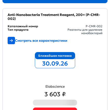
Anti-Nanobacteria Treatment Reagent, 200× (P-CMR-
002)
Каталожный номер
P-CMR-002
Тип продукта
Реагенты для удаления
нанобактерий
Смотреть все характеристики
Ближайшая поставка
30.09.26
Elabscience
3 603 ₽