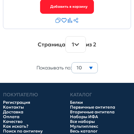
Страница
1
из 2
Показывать по:
10
ПОКУПАТЕЛЮ
КАТАЛОГ
Регистрация
Белки
Контакты
Первичные антитела
Доставка
Вторичные антитела
Оплата
Наборы ИФА
Качество
Все наборы
Как искать?
Мультиплекс
Поиск по антигену
Весь каталог