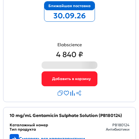
Ближайшая поставка
30.09.26
Elabscience
4 840 ₽
10 mg/mL Gentamicin Sulphate Solution (PB180124)
Каталожный номер
PB180124
Тип продукта
Антибиотики
Смотреть все характеристики