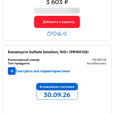
3 603 ₽
Kanamycin Sulfate Solution, 100× (PB180128)
Каталожный номер
PB180128
Тип продукта
Антибиотики
Смотреть все характеристики
Ближайшая поставка
30.09.26