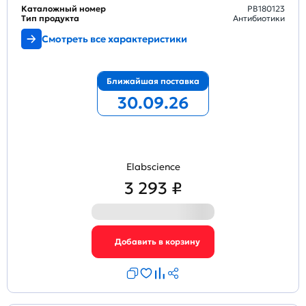
Каталожный номер
PB180123
Тип продукта
Антибиотики
Смотреть все характеристики
Ближайшая поставка
30.09.26
Elabscience
3 293 ₽