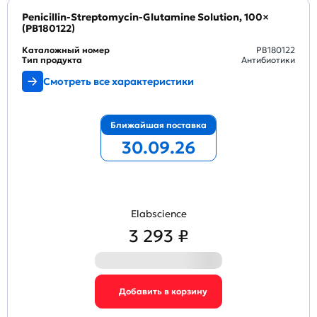
Penicillin-Streptomycin-Glutamine Solution, 100×
(PB180122)
Каталожный номер
PB180122
Тип продукта
Антибиотики
Смотреть все характеристики
Ближайшая поставка
30.09.26
Elabscience
3 293 ₽