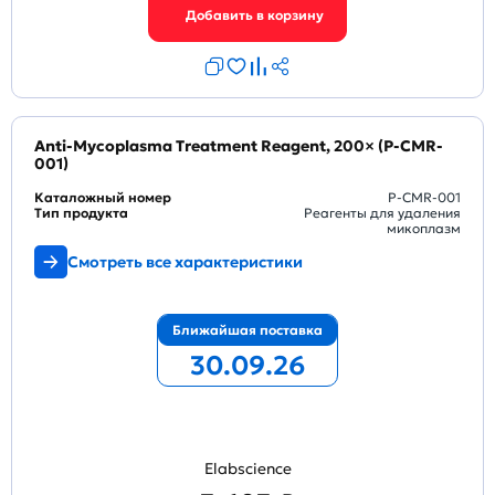
Anti-Mycoplasma Treatment Reagent, 200× (P-CMR-
001)
Каталожный номер
P-CMR-001
Тип продукта
Реагенты для удаления
микоплазм
Смотреть все характеристики
Ближайшая поставка
30.09.26
Elabscience