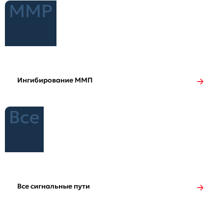
MMP
Ингибирование ММП
Все
Все сигнальные пути