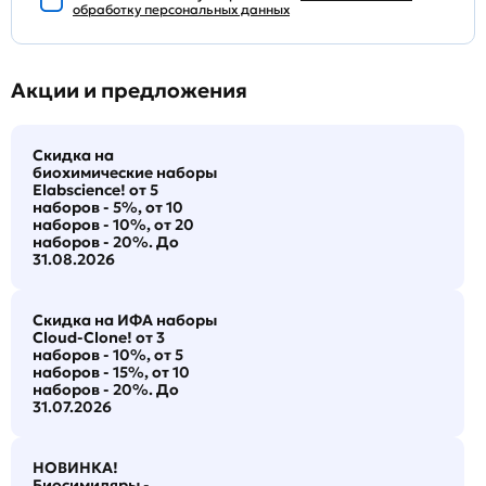
обработку персональных данных
Акции и предложения
Скидка на
биохимические наборы
Elabscience! от 5
наборов - 5%, от 10
наборов - 10%, от 20
наборов - 20%. До
31.08.2026
Скидка на ИФА наборы
Cloud-Clone! от 3
наборов - 10%, от 5
наборов - 15%, от 10
наборов - 20%. До
31.07.2026
НОВИНКА!
Биосимиляры -