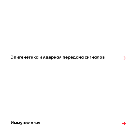
Эпигенетика и ядерная передача сигналов
Иммунология