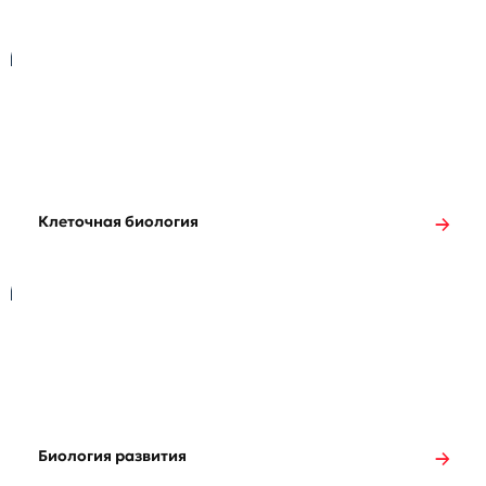
Клеточная биология
Биология развития