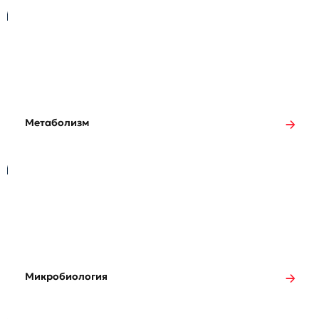
Метаболизм
Микробиология