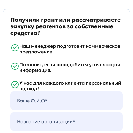
Получили грант или рассматриваете
закупку реагентов за собственные
средства?
Наш менеджер подготовит коммерческое
предложение
Позвонит, если понадобится уточняющая
информация.
У нас для каждого клиента персональный
подход!