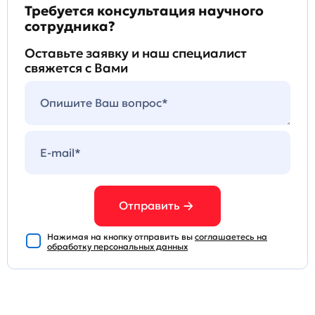
Требуется консультация научного
сотрудника?
Оставьте заявку и наш специалист
свяжется с Вами
Отправить
Нажимая на кнопку отправить вы
соглашаетесь на
обработку персональных данных
База антигенов