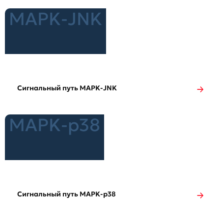
MAPK-JNK
Сигнальный путь MAPK-JNK
MAPK-p38
Сигнальный путь MAPK-p38