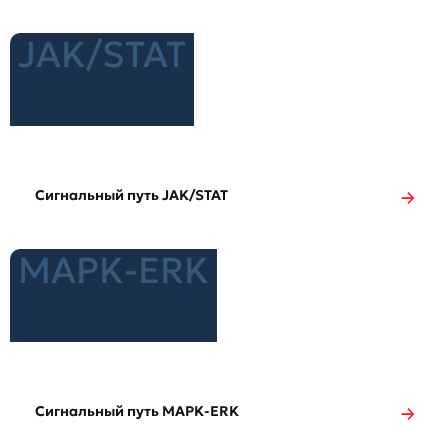
JAK/STAT
Сигнальный путь JAK/STAT
MAPK-ERK
Сигнальный путь MAPK-ERK