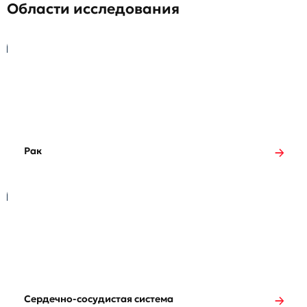
Области исследования
Рак
Сердечно-сосудистая система