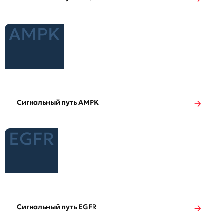
AMPK
Сигнальный путь AMPK
EGFR
Сигнальный путь EGFR