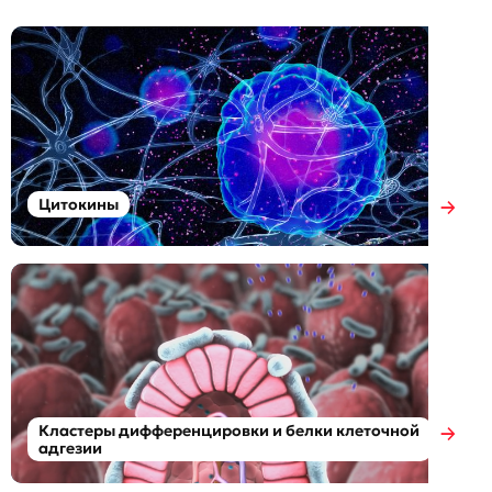
Цитокины
Кластеры дифференцировки и белки клеточной
адгезии