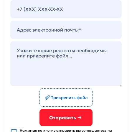
Прикрепить файл
Отправить
Нажимая на кнопку отправить вы
соглашаетесь на