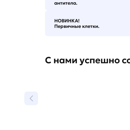
антитела.
НОВИНКА!
Первичные клетки.
С нами успешно с