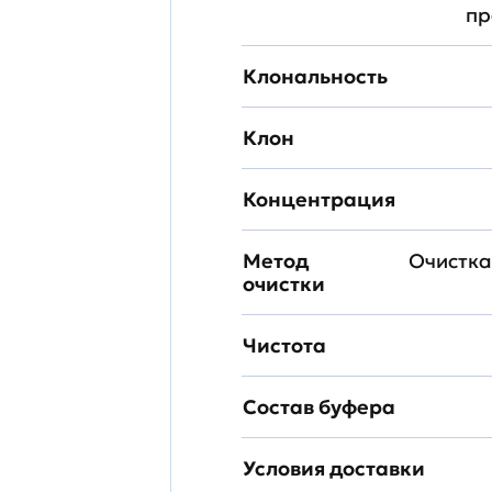
пр
Клональность
Клон
Концентрация
Метод
Очистка
очистки
Чистота
Состав буфера
Условия доставки