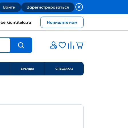
Войти
Зарегистрироваться
belkiantitela.ru
Напишите нам
БРЕНДЫ
СПЕЦЗАКАЗ