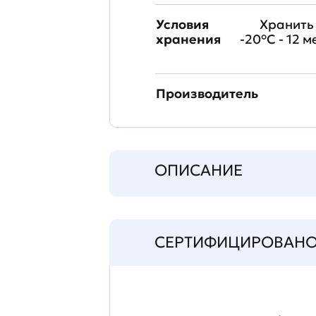
Условия
Хранить 
хранения
-20°C - 12 
Производитель
ОПИСАНИЕ
СЕРТИФИЦИРОВАН