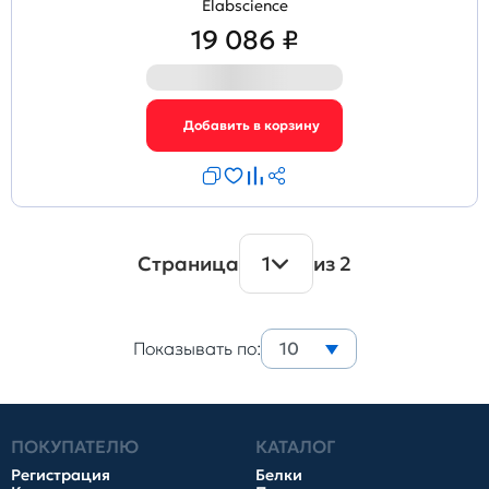
Elabscience
19 086 ₽
Страница
1
из 2
Показывать по:
10
ПОКУПАТЕЛЮ
КАТАЛОГ
Регистрация
Белки